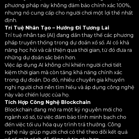
phương pháp này không đảm bảo chính xác 100%,
nhưng nó cung cấp cho người chơi một lợi thế nhất
định.
Trí Tuệ Nhân Tạo – Hướng Đi Tương Lai
Trí tuệ nhân tạo (AI) đang dần thay thế các phương
pháp truyền thống trong dự đoán xổ số. AI có khả
năng học hỏi và cải thiện qua thời gian, từ đó đưa ra
những dự đoán sắc bén hơn.
Việc áp dụng AI không chỉ khiến người chơi tiết
kiệm thời gian mà còn tăng khả năng chính xác
trong dự đoán. Do đó, nhiều chuyên gia khuyến
nghị người chơi nên tìm hiểu và áp dụng công nghệ
này vào chiến lược của họ.
Tích Hợp Công Nghệ Blockchain
Blockchain đang mở ra một kỷ nguyên mới cho
ngành xổ số, từ việc đảm bảo tính minh bạch cho
đến việc tối ưu hóa quy trình trả thưởng. Công
nghệ này giúp người chơi có thể theo dõi kết quả