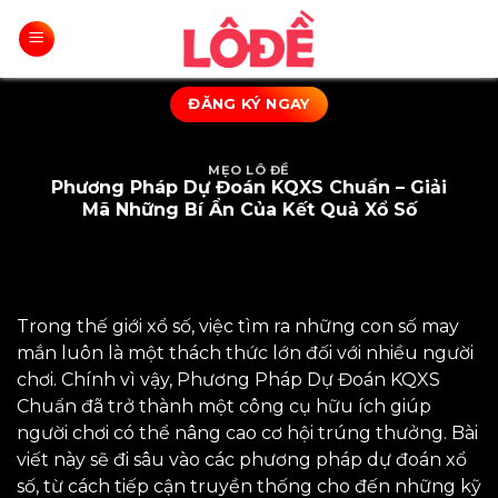
Bỏ
qua
nội
dung
ĐĂNG KÝ NGAY
MẸO LÔ ĐỀ
Phương Pháp Dự Đoán KQXS Chuẩn – Giải
Mã Những Bí Ẩn Của Kết Quả Xổ Số
Trong thế giới xổ số, việc tìm ra những con số may
mắn luôn là một thách thức lớn đối với nhiều người
chơi. Chính vì vậy, Phương Pháp Dự Đoán KQXS
Chuẩn đã trở thành một công cụ hữu ích giúp
người chơi có thể nâng cao cơ hội trúng thưởng. Bài
viết này sẽ đi sâu vào các phương pháp dự đoán xổ
số, từ cách tiếp cận truyền thống cho đến những kỹ