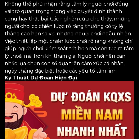
Không thể phủ nhận rằng tâm lý người chơi đóng
vai trò quan trọng trong việc quyết định thành
công hay thất bại. Các nghiên cứu cho thấy, những
người chơi có chiến lược rõ ràng thường có tỷ lệ
thắng cao hơn so với những người chơi ngẫu nhiên.
Việc thiết lập một chiến lược chơi rõ ràng không chỉ
giúp người chơi kiểm soát tốt hơn mà còn tạo ra tâm
lý thoải mái hơn khi tham gia. Người chơi nên cân
nhắc lựa chọn con số dựa trên cảm xúc cá nhân,
ngày tháng đặc biệt hoặc các yếu tố tâm linh.
Kỹ Thuật Dự Đoán Hiện Đại