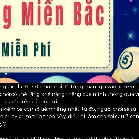
gữ xa lạ đối với những ai đã từng tham gia vào lĩnh vực
 chơi có thể tăng khả năng thắng của mình thông qua v
ọc dựa trên các con số.
kiếm ba con số tiềm năng nhất, từ đó, người chơi sẽ sử
quay xổ số tiếp theo. Vậy, điều gì làm cho soi cầu 3 cà
ậy?
ng xổ số tại Việt Nam, nhiều người chơi đã nhận thấy rằn