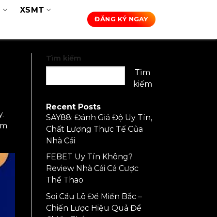
B
XSMT
ĐĂNG KÝ NGAY
Tìm kiếm
Tìm
kiếm
Recent Posts
.
SAY88: Đánh Giá Độ Uy Tín,
ệm
Chất Lượng Thực Tế Của
Nhà Cái
FEBET Uy Tín Không?
Review Nhà Cái Cá Cược
Thể Thao
Soi Cầu Lô Đề Miền Bắc –
Chiến Lược Hiệu Quả Để