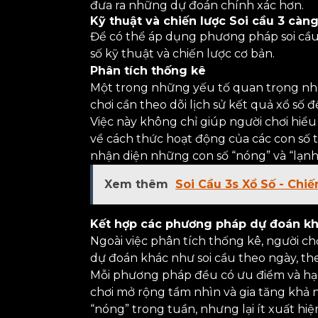
đưa ra những dự đoán chính xác hơn.
Kỹ thuật và chiến lược Soi cầu 3 càn
Để có thể áp dụng phương pháp soi cầu
số kỹ thuật và chiến lược cơ bản.
Phân tích thống kê
Một trong những yếu tố quan trọng nhất
chơi cần theo dõi lịch sử kết quả xổ số
Việc này không chỉ giúp người chơi hiể
về cách thức hoạt động của các con số t
nhận diện những con số “nóng” và “lạnh”
Xem thêm
Soi Cầu 3s Xổ Số - Chi
Kết hợp các phương pháp dự đoán k
Ngoài việc phân tích thống kê, người ch
dự đoán khác như soi cầu theo ngày, th
Mỗi phương pháp đều có ưu điểm và hạn
chơi mở rộng tầm nhìn và gia tăng khả 
“nóng” trong tuần, nhưng lại ít xuất hi