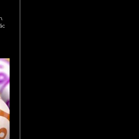
h.
ắc