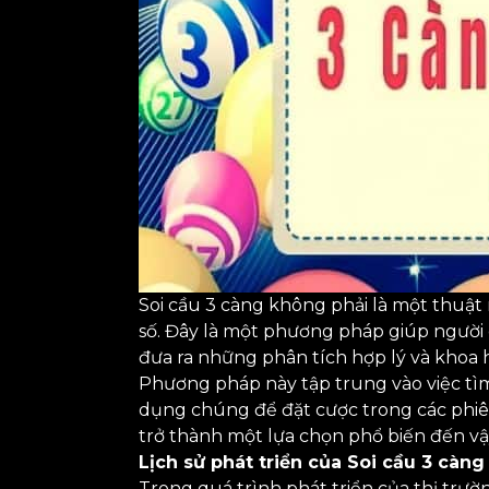
Soi cầu 3 càng không phải là một thuật n
số. Đây là một phương pháp giúp người
đưa ra những phân tích hợp lý và khoa h
Phương pháp này tập trung vào việc tìm 
dụng chúng để đặt cược trong các phiên 
trở thành một lựa chọn phổ biến đến v
Lịch sử phát triển của Soi cầu 3 càng
Trong quá trình phát triển của thị trườ