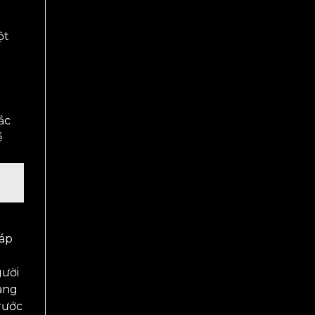
ột
i
ắc
ể
háp
gười
ang
rước