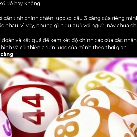
 số đó hay không.
i cần tinh chỉnh chiến lược soi cầu 3 càng của riêng mìn
ác nhau, vì vậy, những gì hiệu quả với người này chưa ch
dự đoán và kết quả để xem xét độ chính xác của các nhận
chỉnh và cải thiện chiến lược của mình theo thời gian.
 càng