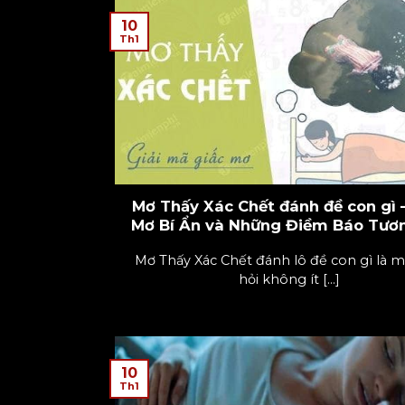
10
Th1
Mơ Thấy Xác Chết đánh đề con gì 
Mơ Bí Ẩn và Những Điềm Báo Tươn
Mơ Thấy Xác Chết đánh lô đề con gì là m
hỏi không ít [...]
10
Th1