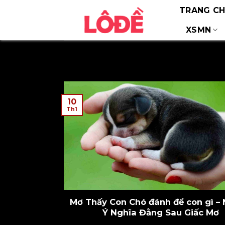
Bỏ
TRANG C
qua
nội
XSMN
dung
10
Th1
Mơ Thấy Con Chó đánh đề con gì –
Ý Nghĩa Đằng Sau Giấc Mơ