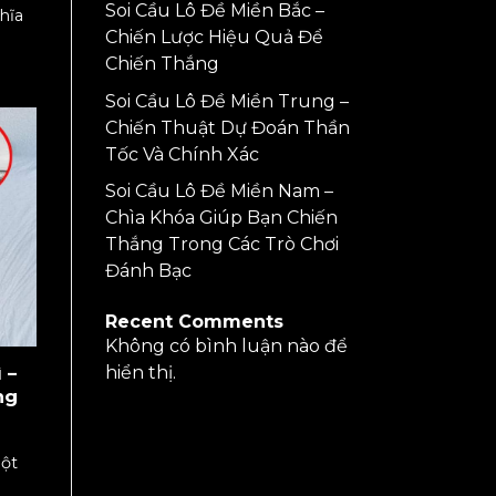
Soi Cầu Lô Đề Miền Bắc –
hĩa
Chiến Lược Hiệu Quả Để
Chiến Thắng
Soi Cầu Lô Đề Miền Trung –
Chiến Thuật Dự Đoán Thần
Tốc Và Chính Xác
Soi Cầu Lô Đề Miền Nam –
Chìa Khóa Giúp Bạn Chiến
Thắng Trong Các Trò Chơi
Đánh Bạc
Recent Comments
Không có bình luận nào để
 –
hiển thị.
ng
một