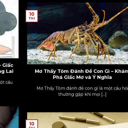
10
Th1
– Giấc
g Lai
Mơ Thấy Tôm Đánh Đề Con Gì – Khá
Phá Giấc Mơ và Ý Nghĩa
ột câu
Mơ Thấy Tôm đánh đề con gì là một câu hỏ
thường gặp khi mọi [...]
10
Th1