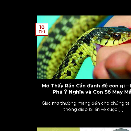
10
Th1
Mơ Thấy Rắn Cắn đánh đề con gì 
Phá Ý Nghĩa và Con Số May M
Giấc mơ thường mang đến cho chúng ta
thông điệp bí ẩn về cuộc [...]