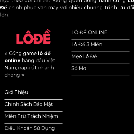
hợp theo dõi chi tiết. Đừng quên đồng hành cùng
Lô
Đề
chinh phục vận may với nhiều chương trình ưu đãi
lớn.
LÔ ĐỀ ONLINE
Lô Đề 3 Miền
⭐ Cổng game
lô đề
Mẹo Lô Đề
online
hàng đầu Việt
Nam, nạp-rút nhanh
Sổ Mơ
chóng ⭐
Giới Thiệu
Chính Sách Bảo Mật
Miễn Trừ Trách Nhiệm
Điều Khoản Sử Dụng