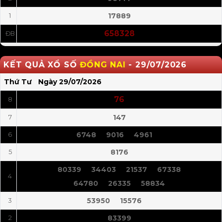
17889
1
658328
ĐB
KẾT QUẢ XỔ SỐ
ĐỒNG NAI
-
29/07/2026
Thứ Tư
-
Ngày
29/07/2026
76
8
147
7
6748
9016
4961
6
8176
5
80339
34403
21537
67338
4
64780
26335
58834
53950
15576
3
83399
2