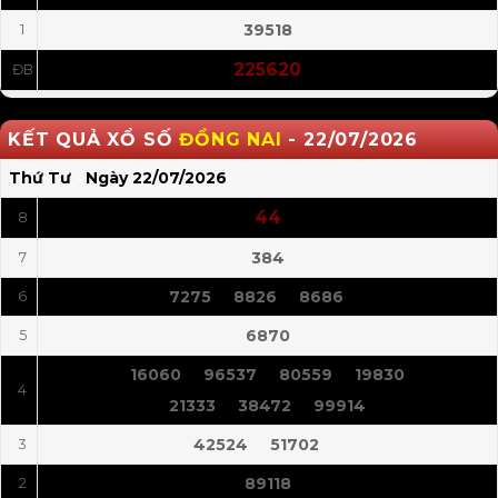
39518
1
225620
ĐB
KẾT QUẢ XỔ SỐ
ĐỒNG NAI
-
22/07/2026
Thứ Tư
-
Ngày
22/07/2026
44
8
384
7
7275
8826
8686
6
6870
5
16060
96537
80559
19830
4
21333
38472
99914
42524
51702
3
89118
2