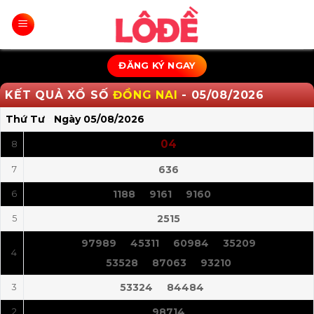
Bỏ
qua
nội
dung
ĐĂNG KÝ NGAY
KẾT QUẢ XỔ SỐ
ĐỒNG NAI
-
05/08/2026
Thứ Tư
-
Ngày
05/08/2026
04
8
636
7
1188
9161
9160
6
2515
5
97989
45311
60984
35209
4
53528
87063
93210
53324
84484
3
98714
2