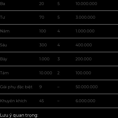
Ba
20
5
10.000.000
Tư
70
5
3.000.000
Năm
100
4
1.000.000
Sáu
300
4
400.000
Bảy
1.000
3
200.000
Tám
10.000
2
100.000
Giải phụ đặc biệt
9
–
50.000.000
Khuyến khích
45
–
6.000.000
Lưu ý quan trọng: