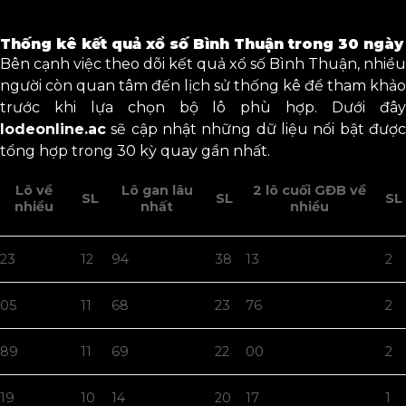
Thống kê kết quả xổ số Bình Thuận trong 30 ngày
Bên cạnh việc theo dõi kết quả xổ số Bình Thuận, nhiều
người còn quan tâm đến lịch sử thống kê để tham khảo
trước khi lựa chọn bộ lô phù hợp. Dưới đây
lodeonline.ac
sẽ cập nhật những dữ liệu nổi bật được
tổng hợp trong 30 kỳ quay gần nhất.
Lô gan lâu
2 lô cuối GĐB về
Lô về
SL
SL
SL
nhất
nhiều
nhiều
23
12
94
38
13
2
05
11
68
23
76
2
89
11
69
22
00
2
19
10
14
20
17
1