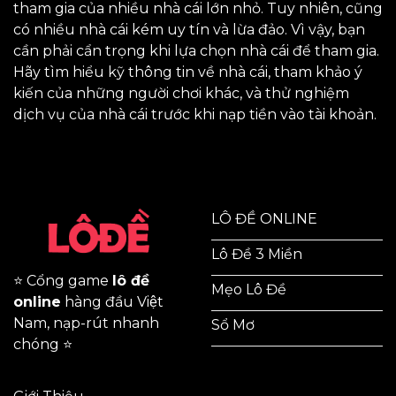
tham gia của nhiều nhà cái lớn nhỏ. Tuy nhiên, cũng
có nhiều nhà cái kém uy tín và lừa đảo. Vì vậy, bạn
cần phải cẩn trọng khi lựa chọn nhà cái để tham gia.
Hãy tìm hiểu kỹ thông tin về nhà cái, tham khảo ý
kiến của những người chơi khác, và thử nghiệm
dịch vụ của nhà cái trước khi nạp tiền vào tài khoản.
LÔ ĐỀ ONLINE
Lô Đề 3 Miền
⭐ Cổng game
lô đề
Mẹo Lô Đề
online
hàng đầu Việt
Nam, nạp-rút nhanh
Sổ Mơ
chóng ⭐