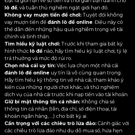
Đặt ra giới hạn về số tiền và thời gian bạn dành cho
lô đề
, và tuân thủ nghiêm ngặt giới hạn đó.
Không vay mượn tiền để chơi:
Tuyệt đối không
vay mượn tiền để
đánh lô đề online
. Điều này có
thể dẫn đến những hậu quả nghiêm trọng về tài
chính và tinh thần.
Tìm hiểu kỹ luật chơi:
Trước khi tham gia bất kỳ
hình thức
lô đề
nào, hãy tìm hiểu kỹ luật chơi, tỷ lệ
trả thưởng và mức độ rủi ro.
Chọn nhà cái uy tín:
Việc lựa chọn một nhà cái
đánh lô đề online
uy tín là vô cùng quan trọng.
Hãy tìm hiểu kỹ thông tin về nhà cái, tham khảo ý
kiến của những người chơi khác, và thử nghiệm
dịch vụ của nhà cái trước khi nạp tiền vào tài khoản.
Giữ bí mật thông tin cá nhân:
Không chia sẻ
thông tin cá nhân (tên, địa chỉ, số điện thoại, tài
khoản ngân hàng, …) cho bất kỳ ai.
Cẩn trọng với các chiêu trò lừa đảo:
Cảnh giác với
các chiêu trò lừa đảo như dụ dỗ mua số, hứa hẹn