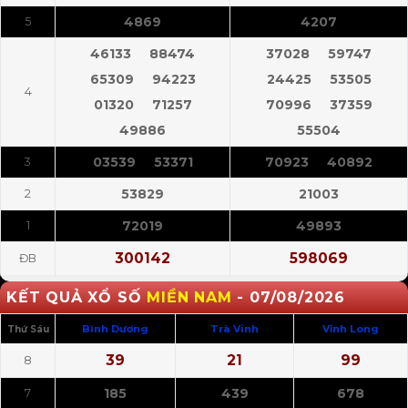
4869
4207
5
46133
88474
37028
59747
65309
94223
24425
53505
4
01320
71257
70996
37359
49886
55504
03539
53371
70923
40892
3
53829
21003
2
72019
49893
1
300142
598069
ĐB
KẾT QUẢ XỔ SỐ
MIỀN NAM
-
07/08/2026
Bình Dương
Trà Vinh
Vĩnh Long
Thứ Sáu
39
21
99
8
185
439
678
7