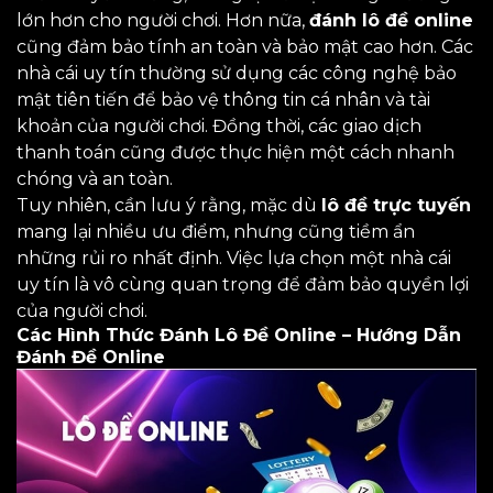
lớn hơn cho người chơi. Hơn nữa,
đánh lô đề online
cũng đảm bảo tính an toàn và bảo mật cao hơn. Các
nhà cái uy tín thường sử dụng các công nghệ bảo
mật tiên tiến để bảo vệ thông tin cá nhân và tài
khoản của người chơi. Đồng thời, các giao dịch
thanh toán cũng được thực hiện một cách nhanh
chóng và an toàn.
Tuy nhiên, cần lưu ý rằng, mặc dù
lô đề trực tuyến
mang lại nhiều ưu điểm, nhưng cũng tiềm ẩn
những rủi ro nhất định. Việc lựa chọn một nhà cái
uy tín là vô cùng quan trọng để đảm bảo quyền lợi
của người chơi.
Các Hình Thức Đánh Lô Đề Online – Hướng Dẫn
Đánh Đề Online