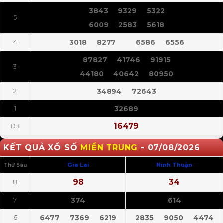
3843
9329
5322
5
6009
2583
5618
3018
8277
6586
6556
4
87827
41746
91915
3
44180
40642
80950
34894
72643
2
32689
1
16479
ĐB
KẾT QUẢ XỔ SỐ
MIỀN TRUNG
-
07/08/2026
Gia Lai
Ninh Thuận
Thứ Sáu
98
34
8
374
614
7
6477
7369
6219
2835
9050
4474
6