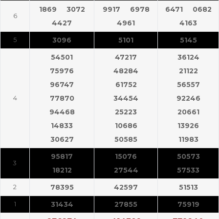
1869
3072
9917
6978
6471
0682
6
4427
4961
4163
3096
5101
5145
5
54501
47217
36124
75976
48284
21122
96747
61752
56557
77870
34454
92246
4
94468
25223
20661
14833
10686
13926
30627
50585
11983
95817
15076
50573
3
18212
27544
57533
78395
42597
51513
2
31434
27855
75919
1