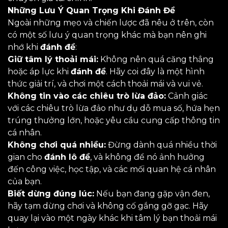
Những Lưu Ý Quan Trọng Khi Đánh Đề
Ngoài những mẹo và chiến lược đã nêu ở trên, còn
có một số lưu ý quan trọng khác mà bạn nên ghi
nhớ khi
đánh đề
:
Giữ tâm lý thoải mái:
Không nên quá căng thẳng
hoặc áp lực khi
đánh đề
. Hãy coi đây là một hình
thức giải trí, và chơi một cách thoải mái và vui vẻ.
Không tin vào các chiêu trò lừa đảo:
Cảnh giác
với các chiêu trò lừa đảo như dụ dỗ mua số, hứa hẹn
trúng thưởng lớn, hoặc yêu cầu cung cấp thông tin
cá nhân.
Không chơi quá nhiều:
Đừng dành quá nhiều thời
gian cho
đánh lô đề
, và không để nó ảnh hưởng
đến công việc, học tập, và các mối quan hệ cá nhân
của bạn.
Biết dừng đúng lúc:
Nếu bạn đang gặp vận đen,
hãy tạm dừng chơi và không cố gắng gỡ gạc. Hãy
quay lại vào một ngày khác khi tâm lý bạn thoải mái