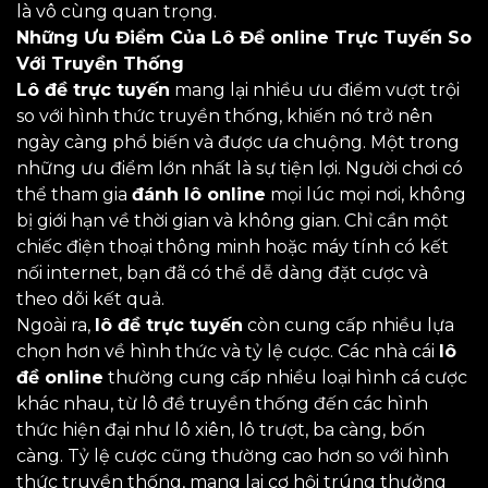
là vô cùng quan trọng.
Những Ưu Điểm Của Lô Đề online Trực Tuyến So
Với Truyền Thống
Lô đề trực tuyến
mang lại nhiều ưu điểm vượt trội
so với hình thức truyền thống, khiến nó trở nên
ngày càng phổ biến và được ưa chuộng. Một trong
những ưu điểm lớn nhất là sự tiện lợi. Người chơi có
thể tham gia
đánh lô online
mọi lúc mọi nơi, không
bị giới hạn về thời gian và không gian. Chỉ cần một
chiếc điện thoại thông minh hoặc máy tính có kết
nối internet, bạn đã có thể dễ dàng đặt cược và
theo dõi kết quả.
Ngoài ra,
lô đề trực tuyến
còn cung cấp nhiều lựa
chọn hơn về hình thức và tỷ lệ cược. Các nhà cái
lô
đề online
thường cung cấp nhiều loại hình cá cược
khác nhau, từ lô đề truyền thống đến các hình
thức hiện đại như lô xiên, lô trượt, ba càng, bốn
càng. Tỷ lệ cược cũng thường cao hơn so với hình
thức truyền thống, mang lại cơ hội trúng thưởng