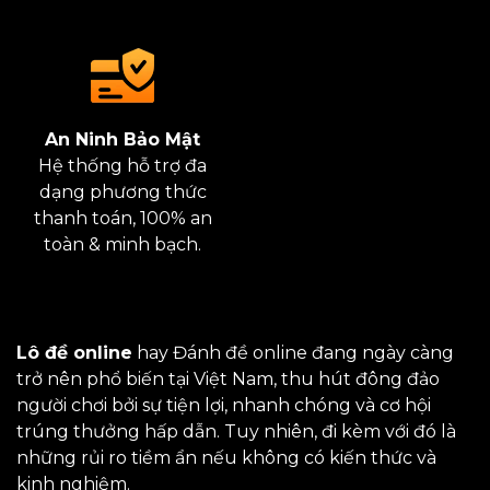
An Ninh Bảo Mật
Hệ thống hỗ trợ đa
dạng phương thức
thanh toán, 100% an
toàn & minh bạch.
Lô đề online
hay Đánh đề online đang ngày càng
trở nên phổ biến tại Việt Nam, thu hút đông đảo
người chơi bởi sự tiện lợi, nhanh chóng và cơ hội
trúng thưởng hấp dẫn. Tuy nhiên, đi kèm với đó là
những rủi ro tiềm ẩn nếu không có kiến thức và
kinh nghiệm.