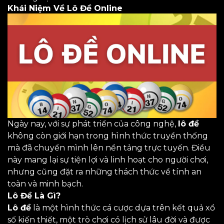
Khái Niệm Về Lô Đề Online
Ngày nay, với sự phát triển của công nghệ,
lô đề
không còn giới hạn trong hình thức truyền thống
mà đã chuyển mình lên nền tảng trực tuyến. Điều
này mang lại sự tiện lợi và linh hoạt cho người chơi,
nhưng cũng đặt ra những thách thức về tính an
toàn và minh bạch.
Lô Đề Là Gì?
Lô đề
là một hình thức cá cược dựa trên kết quả xổ
số kiến thiết, một trò chơi có lịch sử lâu đời và được