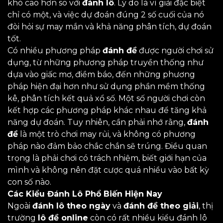
khó cao hơn so với
đánh lô
. Lý do là vì giải đặc biệt
chỉ có một, và việc dự đoán đúng 2 số cuối của nó
đòi hỏi sự may mắn và khả năng phân tích, dự đoán
tốt.
Có nhiều phương pháp
đánh đề
được người chơi sử
dụng, từ những phương pháp truyền thống như
dựa vào giấc mơ, điềm báo, đến những phương
pháp hiện đại hơn như sử dụng phần mềm thống
kê, phân tích kết quả xổ số. Một số người chơi còn
kết hợp các phương pháp khác nhau để tăng khả
năng dự đoán. Tuy nhiên, cần phải nhớ rằng,
đánh
đề
là một trò chơi may rủi, và không có phương
pháp nào đảm bảo chắc chắn sẽ trúng. Điều quan
trọng là phải chơi có trách nhiệm, biết giới hạn của
mình và không nên đặt cược quá nhiều vào bất kỳ
con số nào.
Các Kiểu Đánh Lô Phổ Biến Hiện Nay
Ngoài
đánh lô theo ngày
và
đánh đề theo giải
, thị
trường
lô đề online
còn có rất nhiều kiểu đánh lô