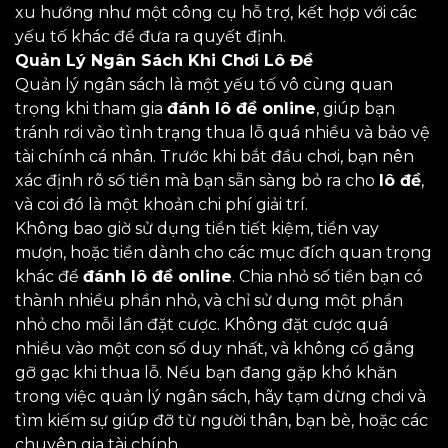
xu hướng như một công cụ hỗ trợ, kết hợp với các
yếu tố khác để đưa ra quyết định.
Quản Lý Ngân Sách Khi Chơi Lô Đề
Quản lý ngân sách là một yếu tố vô cùng quan
trọng khi tham gia
đánh lô đề online
, giúp bạn
tránh rơi vào tình trạng thua lỗ quá nhiều và bảo vệ
tài chính cá nhân. Trước khi bắt đầu chơi, bạn nên
xác định rõ số tiền mà bạn sẵn sàng bỏ ra cho
lô đề
,
và coi đó là một khoản chi phí giải trí.
Không bao giờ sử dụng tiền tiết kiệm, tiền vay
mượn, hoặc tiền dành cho các mục đích quan trọng
khác để
đánh lô đề online
. Chia nhỏ số tiền bạn có
thành nhiều phần nhỏ, và chỉ sử dụng một phần
nhỏ cho mỗi lần đặt cược. Không đặt cược quá
nhiều vào một con số duy nhất, và không cố gắng
gỡ gạc khi thua lỗ. Nếu bạn đang gặp khó khăn
trong việc quản lý ngân sách, hãy tạm dừng chơi và
tìm kiếm sự giúp đỡ từ người thân, bạn bè, hoặc các
chuyên gia tài chính.