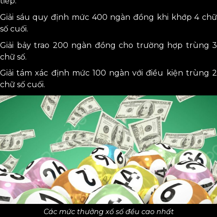
tiếp.
Giải sáu quy định mức 400 ngàn đồng khi khớp 4 chữ
số cuối.
Giải bảy trao 200 ngàn đồng cho trường hợp trùng 3
chữ số.
Giải tám xác định mức 100 ngàn với điều kiện trùng 2
chữ số cuối.
Các mức thưởng xổ số đều cao nhất