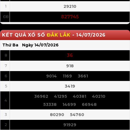
29210
1
827745
ĐB
KẾT QUẢ XỔ SỐ
ĐẮK LẮK
-
14/07/2026
Thứ Ba
-
Ngày
14/07/2026
36
8
918
7
9014
1169
3661
6
3419
5
36962
41295
40381
40210
4
53338
14699
66948
80290
54760
3
91929
2