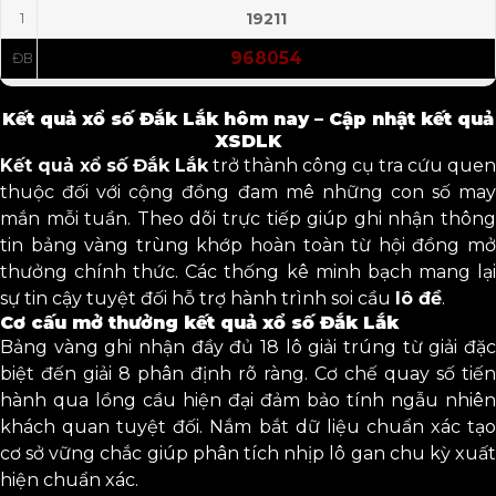
19211
1
968054
ĐB
Kết quả xổ số Đắk Lắk hôm nay – Cập nhật kết quả
XSDLK
Kết quả xổ số Đắk Lắk
trở thành công cụ tra cứu quen
thuộc đối với cộng đồng đam mê những con số may
mắn mỗi tuần. Theo dõi trực tiếp giúp ghi nhận thông
tin bảng vàng trùng khớp hoàn toàn từ hội đồng mở
thưởng chính thức. Các thống kê minh bạch mang lại
sự tin cậy tuyệt đối hỗ trợ hành trình soi cầu
lô đề
.
Cơ cấu mở thưởng kết quả xổ số Đắk Lắk
Bảng vàng ghi nhận đầy đủ 18 lô giải trúng từ giải đặc
biệt đến giải 8 phân định rõ ràng. Cơ chế quay số tiến
hành qua lồng cầu hiện đại đảm bảo tính ngẫu nhiên
khách quan tuyệt đối. Nắm bắt dữ liệu chuẩn xác tạo
cơ sở vững chắc giúp phân tích nhịp lô gan chu kỳ xuất
hiện chuẩn xác.