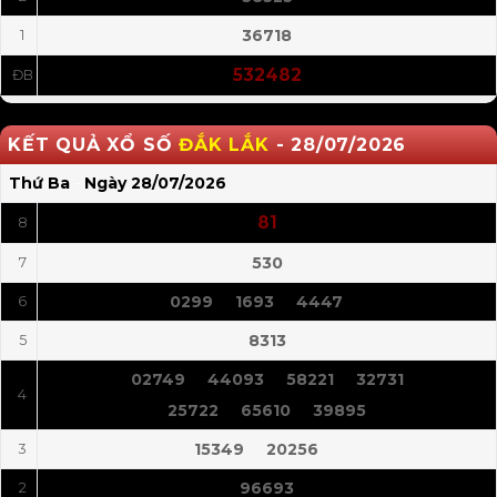
36718
1
532482
ĐB
KẾT QUẢ XỔ SỐ
ĐẮK LẮK
-
28/07/2026
Thứ Ba
-
Ngày
28/07/2026
81
8
530
7
0299
1693
4447
6
8313
5
02749
44093
58221
32731
4
25722
65610
39895
15349
20256
3
96693
2