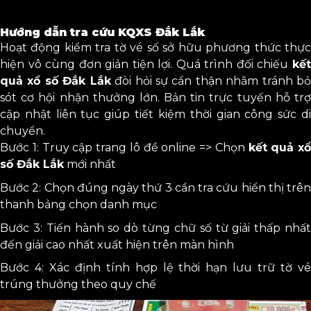
Hướng dẫn tra cứu KQXS Đắk Lắk
Hoạt động kiểm tra tờ vé số sở hữu phương thức thực
hiện vô cùng đơn giản tiện lợi. Quá trình đối chiếu
kết
quả xổ số Đắk Lắk
đòi hỏi sự cẩn thận nhằm tránh b
sót cơ hội nhận thưởng lớn. Bản tin trực tuyến hỗ trợ
cập nhật liên tục giúp tiết kiệm thời gian công sức di
chuyển.
Bước 1: Truy cập trang lô đề online => Chọn
kết quả xổ
số Đắk Lắk
mới nhất
Bước 2: Chọn đúng ngày thứ 3 cần tra cứu hiển thị trên
thanh bảng chọn danh mục
Bước 3: Tiến hành so dò từng chữ số từ giải thấp nhất
đến giải cao nhất xuất hiện trên màn hình
Bước 4: Xác định tính hợp lệ thời hạn lưu trữ tờ vé
trúng thưởng theo quy chế