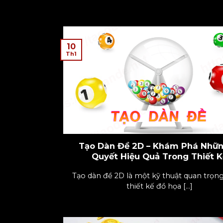
10
Th1
Tạo Dàn Đề 2D – Khám Phá Nhữn
Quyết Hiệu Quả Trong Thiết K
Tạo dàn đề 2D là một kỹ thuật quan trọn
thiết kế đồ họa [...]