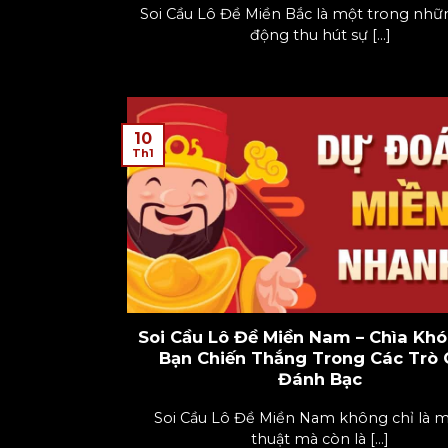
Soi Cầu Lô Đề Miền Bắc là một trong nhữ
động thu hút sự [...]
10
Th1
Soi Cầu Lô Đề Miền Nam – Chìa Khó
Bạn Chiến Thắng Trong Các Trò 
Đánh Bạc
Soi Cầu Lô Đề Miền Nam không chỉ là m
thuật mà còn là [...]