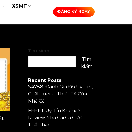
B
XSMT
ĐĂNG KÝ NGAY
Tìm kiếm
Tìm
kiếm
Recent Posts
SAY88: Đánh Giá Độ Uy Tín,
Chất Lượng Thực Tế Của
Nhà Cái
FEBET Uy Tín Không?
Review Nhà Cái Cá Cược
ật
Thể Thao