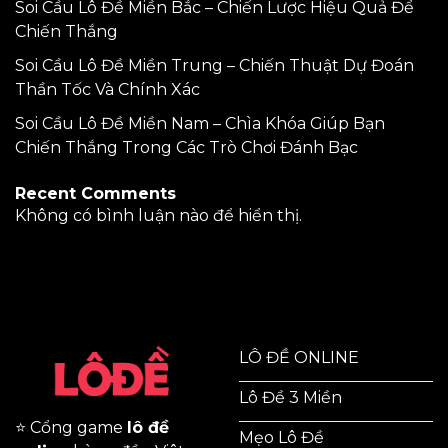
Soi Cầu Lô Đề Miền Bắc – Chiến Lược Hiệu Quả Để
Chiến Thắng
Soi Cầu Lô Đề Miền Trung – Chiến Thuật Dự Đoán
Thần Tốc Và Chính Xác
Soi Cầu Lô Đề Miền Nam – Chìa Khóa Giúp Bạn
Chiến Thắng Trong Các Trò Chơi Đánh Bạc
Recent Comments
Không có bình luận nào để hiển thị.
LÔ ĐỀ ONLINE
Lô Đề 3 Miền
⭐ Cổng game
lô đề
Mẹo Lô Đề