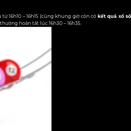
 từ 16h10 – 16h15 (cùng khung giờ còn có
kết quả xổ số
 thường hoàn tất lúc 16h30 – 16h35.