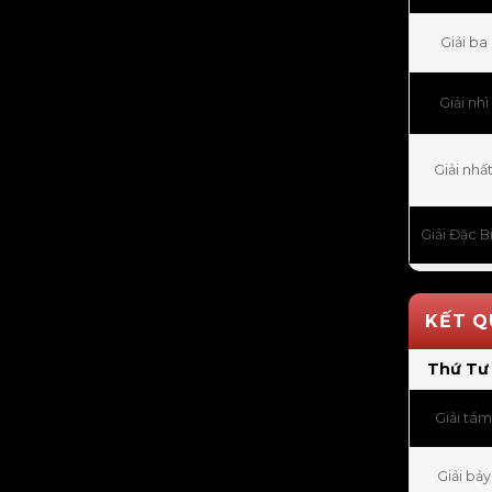
Giải ba
Giải nhì
Giải nhấ
Giải Đặc B
KẾT Q
Thứ Tư
Giải tá
Giải bảy