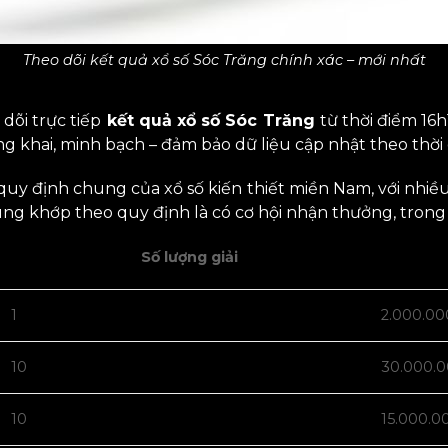
Theo dõi kết quả xổ số Sóc Trăng chính xác – mới nhất
õi trực tiếp
kết quả xổ số Sóc Trăng
từ thời điểm 16h
ng khai, minh bạch – đảm bảo dữ liệu cập nhật theo thời
uy định chung của xổ số kiến thiết miền Nam, với nhiều 
ng khớp theo quy định là có cơ hội nhận thưởng, trong đó
Số lượng giải
1
2.000.00
10
30.000.
10
15.000.0