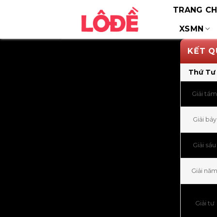
Bỏ
TRANG C
qua
nội
XSMN
dung
KẾT Q
Thứ Tư
Giải tá
Giải bảy
Giải sáu
Giải nă
Giải tư