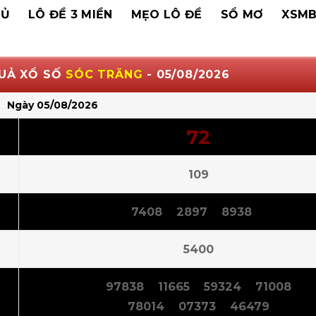
HỦ
LÔ ĐỀ 3 MIỀN
MẸO LÔ ĐỀ
SỔ MƠ
XSM
UẢ XỔ SỐ
SÓC TRĂNG
-
05/08/2026
-
Ngày
05/08/2026
72
m
109
7408
2897
8938
5400
m
97838
11665
59324
71008
78014
07373
46479