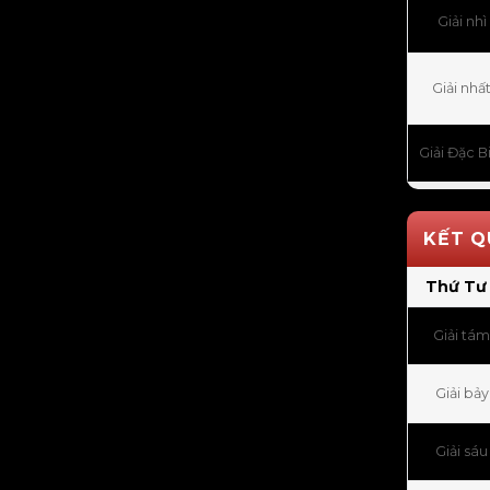
Giải nhì
Giải nhấ
Giải Đặc B
KẾT Q
Thứ Tư
Giải tá
Giải bảy
Giải sáu