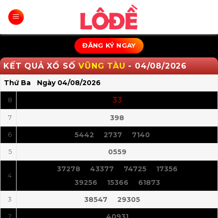
Bỏ
qua
nội
dung
ĐĂNG KÝ NGAY
KẾT QUẢ XỔ SỐ
VŨNG TÀU
-
04/08/2026
Thứ Ba
-
Ngày
04/08/2026
33
8
398
7
5442
2737
7140
6
0559
5
37278
43377
74725
17356
4
39256
15366
61873
38547
29305
3
40931
2