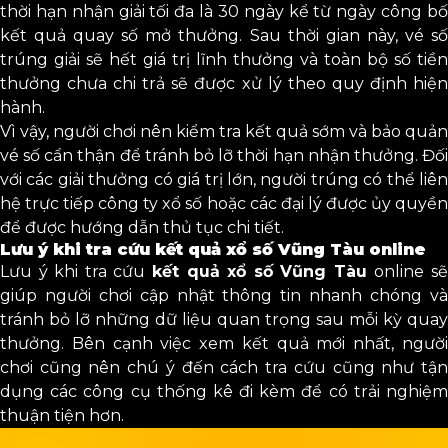
thời hạn nhận giải tối đa là 30 ngày kể từ ngày công bố
kết quả quay số mở thưởng. Sau thời gian này, vé số
trúng giải sẽ hết giá trị lĩnh thưởng và toàn bộ số tiền
thưởng chưa chi trả sẽ được xử lý theo quy định hiện
hành.
Vì vậy, người chơi nên kiểm tra kết quả sớm và bảo quản
vé số cẩn thận để tránh bỏ lỡ thời hạn nhận thưởng. Đối
với các giải thưởng có giá trị lớn, người trúng có thể liên
hệ trực tiếp công ty xổ số hoặc các đại lý được ủy quyền
để được hướng dẫn thủ tục chi tiết.
Lưu ý khi tra cứu kết quả xổ số Vũng Tàu online
Lưu ý khi tra cứu
kết quả xổ số Vũng Tàu
online s
giúp người chơi cập nhật thông tin nhanh chóng và
tránh bỏ lỡ những dữ liệu quan trọng sau mỗi kỳ quay
thưởng. Bên cạnh việc xem kết quả mới nhất, người
chơi cũng nên chú ý đến cách tra cứu cũng như tận
dụng các công cụ thống kê đi kèm để có trải nghiệm
thuận tiện hơn.