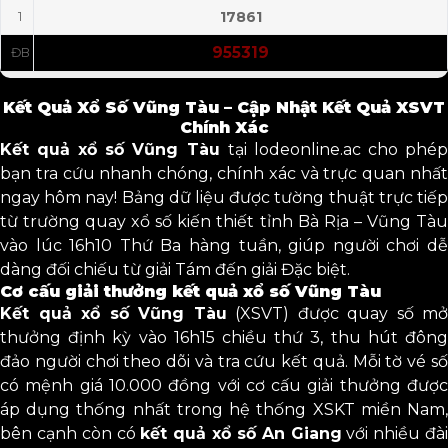
17861
1
955319
ĐB
Kết Quả Xổ Số Vũng Tàu – Cập Nhật Kết Quả XSVT
Chính Xác
Kết quả xổ số Vũng Tàu
tại lodeonline.ac cho phé
bạn tra cứu nhanh chóng, chính xác và trực quan nhất
ngay hôm nay! Bảng dữ liệu được tường thuật trực tiếp
từ trường quay xổ số kiến thiết tỉnh Bà Rịa – Vũng Tàu
vào lúc 16h10 Thứ Ba hàng tuần, giúp người chơi dễ
dàng đối chiếu từ giải Tám đến giải Đặc biệt.
Cơ cấu giải thưởng kết quả xổ số Vũng Tàu
Kết quả xổ số Vũng Tàu
(XSVT) được quay số mở
thưởng định kỳ vào 16h15 chiều thứ 3, thu hút đông
đảo người chơi theo dõi và tra cứu kết quả. Mỗi tờ vé số
có mệnh giá 10.000 đồng với cơ cấu giải thưởng được
áp dụng thống nhất trong hệ thống XSKT miền Nam,
bên cạnh còn có
kết quả xổ số An Giang
với nhiều đà