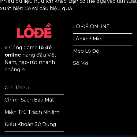
nhiều dữ liệu hữu ích khác. Bạn có thể dựa vào tần suất
xuất hiện để soi cầu hiệu quả.
LÔ ĐỀ ONLINE
Lô Đề 3 Miền
⭐ Cổng game
lô đề
Mẹo Lô Đề
online
hàng đầu Việt
Nam, nạp-rút nhanh
Sổ Mơ
chóng ⭐
Giới Thiệu
Chính Sách Bảo Mật
Miễn Trừ Trách Nhiệm
Điều Khoản Sử Dụng