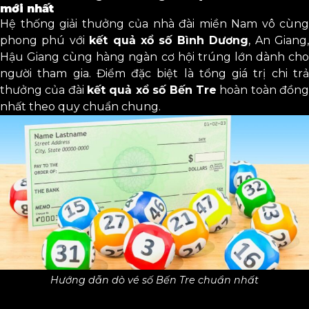
mới nhất
Hệ thống giải thưởng của nhà đài miền Nam vô cùng
phong phú với
kết quả xổ số Bình Dương
, An Giang
Hậu Giang cùng hàng ngàn cơ hội trúng lớn dành cho
người tham gia. Điểm đặc biệt là tổng giá trị chi trả
thưởng của đài
kết quả xổ số Bến Tre
hoàn toàn đồn
nhất theo quy chuẩn chung.
Hướng dẫn dò vé số Bến Tre chuẩn nhất