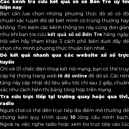
Các kênh tra cứu kết quả xổ số Bến Tre uy tín
hiện nay
Bạn cần lựa chọn những phương thức dò số có độ
chuẩn xác tuyệt đối để biết mình có trúng thưởng hay
không. Tìm kiếm các kênh thông tin này cũng đơn giản
như khi bạn tra cứu
kết quả xổ số Bến Tre
hàng ngày
Hội viên hãy tham khảo 3 cách phổ biến dưới đây để
chọn cho mình phương thức thuận tiện nhất.
Dò kết quả nhanh qua các website xổ số trực
tuyến
Chỉ với 01 chiếc điện thoại kết nối mạng, bạn có thể truy
cập hệ thống trang web
lô đề online
để dò số. Các nề
tảng này cập nhật dữ liệu siêu tốc chỉ sau 2 giây, chuẩn
xác như cách hiển thị bảng tổng hợp trên mạng.
Tra cứu trực tiếp tại trường quay hoặc qua tivi,
radio
Người chơi có thể đến trực tiếp địa điểm mở thưởng để
chứng kiến quy trình quay
10
lồng cầu minh bạch
Ngoài ra, việc nghe radio hoặc xem tivi trực tiếp vào lúc