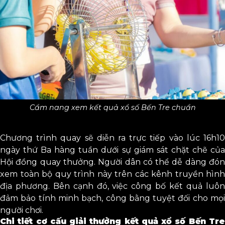
Cẩm nang xem kết quả xổ số Bến Tre chuẩn
Chương trình quay sẽ diễn ra trực tiếp vào lúc 16h10
ngày thứ Ba hàng tuần dưới sự giám sát chặt chẽ của
Hội đồng quay thưởng. Người dân có thể dễ dàng đón
xem toàn bộ quy trình này trên các kênh truyền hình
địa phương. Bên cạnh đó, việc công bố kết quả luôn
đảm bảo tính minh bạch, công bằng tuyệt đối cho mọi
người chơi.
Chi tiết cơ cấu giải thưởng kết quả xổ số Bến Tre