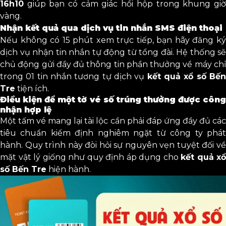
16h10
giúp bạn có cảm giác hồi hộp trong khung giờ
vàng.
Nhận kết quả qua dịch vụ tin nhắn SMS điện thoại
Nếu không có 15 phút xem trực tiếp, bạn hãy đăng ký
dịch vụ nhận tin nhắn tự động từ tổng đài. Hệ thống sẽ
chủ động gửi đầy đủ thông tin phần thưởng về máy chỉ
trong 01 tin nhắn tương tự dịch vụ
kết quả xổ số Bế
Tre
tiện ích.
Điều kiện để một tờ vé số trúng thưởng được công
nhận hợp lệ
Một tấm vé mang lại tài lộc cần phải đáp ứng đầy đủ các
tiêu chuẩn kiểm định nghiêm ngặt từ công ty phát
hành. Quy trình này đòi hỏi sự nguyên vẹn tuyệt đối về
mặt vật lý giống như quy định áp dụng cho
kết quả xổ
số Bến Tre
hiện hành.