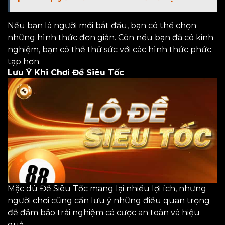
Nếu bạn là người mới bắt đầu, bạn có thể chọn
những hình thức đơn giản. Còn nếu bạn đã có kinh
nghiệm, bạn có thể thử sức với các hình thức phức
tạp hơn.
Lưu Ý Khi Chơi Đề Siêu Tốc
Mặc dù Đề Siêu Tốc mang lại nhiều lợi ích, nhưng
người chơi cũng cần lưu ý những điều quan trọng
để đảm bảo trải nghiệm cá cược an toàn và hiệu
quả.