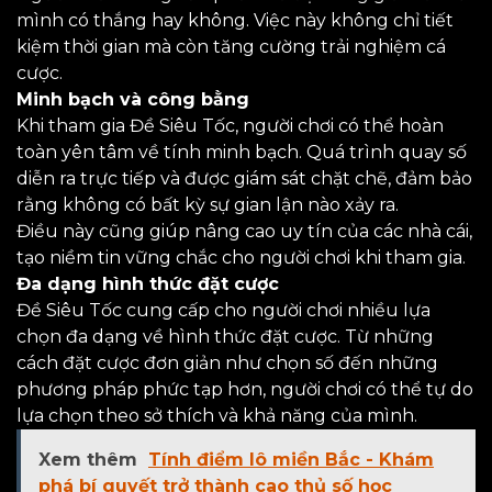
mình có thắng hay không. Việc này không chỉ tiết
kiệm thời gian mà còn tăng cường trải nghiệm cá
cược.
Minh bạch và công bằng
Khi tham gia Đề Siêu Tốc, người chơi có thể hoàn
toàn yên tâm về tính minh bạch. Quá trình quay số
diễn ra trực tiếp và được giám sát chặt chẽ, đảm bảo
rằng không có bất kỳ sự gian lận nào xảy ra.
Điều này cũng giúp nâng cao uy tín của các nhà cái,
tạo niềm tin vững chắc cho người chơi khi tham gia.
Đa dạng hình thức đặt cược
Đề Siêu Tốc cung cấp cho người chơi nhiều lựa
chọn đa dạng về hình thức đặt cược. Từ những
cách đặt cược đơn giản như chọn số đến những
phương pháp phức tạp hơn, người chơi có thể tự do
lựa chọn theo sở thích và khả năng của mình.
Xem thêm
Tính điểm lô miền Bắc - Khám
phá bí quyết trở thành cao thủ số học