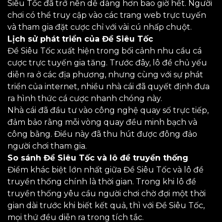
Siêu Tốc đã trở nên dễ dàng hơn bao giờ hết. Người
chơi có thể truy cập vào các trang web trực tuyến
và tham gia đặt cược chỉ với vài cú nhấp chuột.
Lịch sử phát triển của Đề Siêu Tốc
Đề Siêu Tốc xuất hiện trong bối cảnh nhu cầu cá
cược trực tuyến gia tăng. Trước đây, lô đề chủ yếu
diễn ra ở các địa phương, nhưng cùng với sự phát
triển của internet, nhiều nhà cái đã quyết định đưa
ra hình thức cá cược nhanh chóng này.
Nhà cái đã đầu tư vào công nghệ quay số trực tiếp,
đảm bảo rằng mỗi vòng quay đều minh bạch và
công bằng. Điều này đã thu hút được đông đảo
người chơi tham gia.
So sánh Đề Siêu Tốc và lô đề truyền thống
Điểm khác biệt lớn nhất giữa Đề Siêu Tốc và lô đề
truyền thống chính là thời gian. Trong khi lô đề
truyền thống yêu cầu người chơi chờ đợi một thời
gian dài trước khi biết kết quả, thì với Đề Siêu Tốc,
mọi thứ đều diễn ra trong tích tắc.