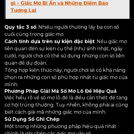
gì - Giấc Mơ Bí Ẩn và Những Điềm Báo
Tương Lai
Quy tắc 3 số
: Nhiều người thường lấy ba con số
cuối cùng trong giấc mơ.
Cách tính dựa trên sự kiện đặc biệt
: Nếu giấc mơ
liên quan đến sự kiện cụ thể (như sinh nhật, ngày
cưới), người chơi có thể sử dụng những con số liên
quan để dự đoán.
Tổng hợp kiến thức này, người chơi sẽ có khả năng
chọn ra những con số phù hợp nhất từ giấc mơ của
mình.
Phương Pháp Giải Mã Số Mơ Lô Đề Hiệu Quả
Việc hiểu rõ về số mơ lô đề là điều cần thiết để tăng
cơ hội trúng thưởng. Tuy nhiên, không phải ai cũng
biết cách giải mã những giấc mơ của mình.
Sử Dụng Sổ Ghi Chép
Một trong những phương pháp hiệu quả nhất
chính là ghi chép các giấc mơ vào sổ.