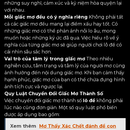
những suy nghĩ, cảm xúc và kỷ niệm hòa quyện lại
với nhau.
Mỗi giấc mơ đều có ý nghĩa riêng
Không phải tất
cả các giấc mơ đều mang lại điềm xấu hay tốt. Có
những giấc mơ có thể phản ánh nỗi lo âu, mong
muốn hoặc những ký ức đã qua. Việc hiểu rõ về ý
nghĩa của từng giấc mơ sẽ giúp người chơi lô đề có
cái nhìn sâu sắc hơn.
Vai trò của tâm lý trong giấc mơ
Theo nhiều
nghiên cứu, tâm trạng và tâm lý của người mơ cũng
ảnh hưởng đến nội dung giấc mơ. Khi bạn cảm thấy
hạnh phúc, giấc mơ của bạn có thể chứa đựng hình
ảnh tích cực và ngược lại.
Quy Luật Chuyển Đổi Giấc Mơ Thành Số
Việc chuyển đổi giấc mơ thành số
lô đề
không phải
lúc nào cũng đơn giản. Một số quy luật phổ biến
được áp dụng bao gồm:
Xem thêm
Mơ Thấy Xác Chết đánh đề con