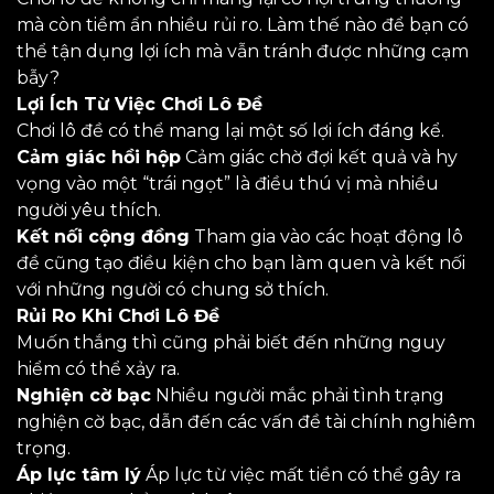
mà còn tiềm ẩn nhiều rủi ro. Làm thế nào để bạn có
thể tận dụng lợi ích mà vẫn tránh được những cạm
bẫy?
Lợi Ích Từ Việc Chơi Lô Đề
Chơi lô đề có thể mang lại một số lợi ích đáng kể.
Cảm giác hồi hộp
Cảm giác chờ đợi kết quả và hy
vọng vào một “trái ngọt” là điều thú vị mà nhiều
người yêu thích.
Kết nối cộng đồng
Tham gia vào các hoạt động lô
đề cũng tạo điều kiện cho bạn làm quen và kết nối
với những người có chung sở thích.
Rủi Ro Khi Chơi Lô Đề
Muốn thắng thì cũng phải biết đến những nguy
hiểm có thể xảy ra.
Nghiện cờ bạc
Nhiều người mắc phải tình trạng
nghiện cờ bạc, dẫn đến các vấn đề tài chính nghiêm
trọng.
Áp lực tâm lý
Áp lực từ việc mất tiền có thể gây ra