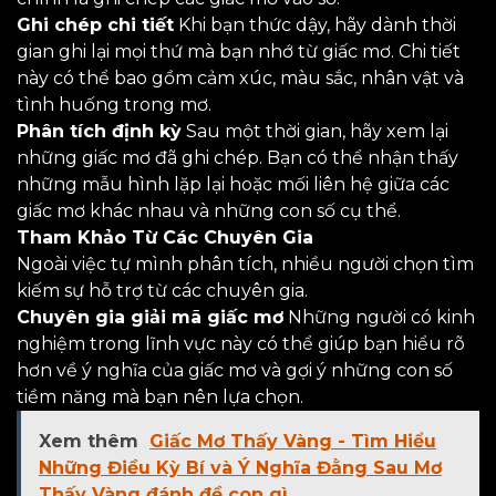
Ghi chép chi tiết
Khi bạn thức dậy, hãy dành thời
gian ghi lại mọi thứ mà bạn nhớ từ giấc mơ. Chi tiết
này có thể bao gồm cảm xúc, màu sắc, nhân vật và
tình huống trong mơ.
Phân tích định kỳ
Sau một thời gian, hãy xem lại
những giấc mơ đã ghi chép. Bạn có thể nhận thấy
những mẫu hình lặp lại hoặc mối liên hệ giữa các
giấc mơ khác nhau và những con số cụ thể.
Tham Khảo Từ Các Chuyên Gia
Ngoài việc tự mình phân tích, nhiều người chọn tìm
kiếm sự hỗ trợ từ các chuyên gia.
Chuyên gia giải mã giấc mơ
Những người có kinh
nghiệm trong lĩnh vực này có thể giúp bạn hiểu rõ
hơn về ý nghĩa của giấc mơ và gợi ý những con số
tiềm năng mà bạn nên lựa chọn.
Xem thêm
Giấc Mơ Thấy Vàng - Tìm Hiểu
Những Điều Kỳ Bí và Ý Nghĩa Đằng Sau Mơ
Thấy Vàng đánh đề con gì