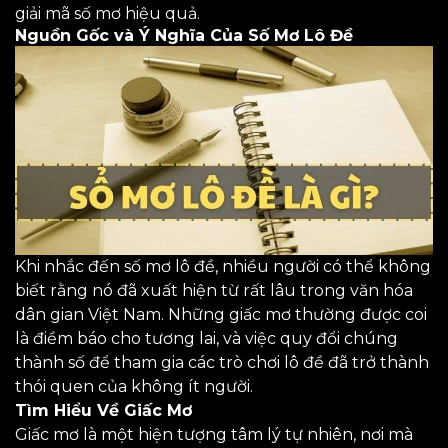
giải mã số mơ hiệu quả.
Nguồn Gốc và Ý Nghĩa Của Số Mơ Lô Đề
Khi nhắc đến số mơ lô đề, nhiều người có thể không
biết rằng nó đã xuất hiện từ rất lâu trong văn hóa
dân gian Việt Nam. Những giấc mơ thường được coi
là điềm báo cho tương lai, và việc quy đổi chúng
thành số để tham gia các trò chơi lô đề đã trở thành
thói quen của không ít người.
Tìm Hiểu Về Giấc Mơ
Giấc mơ là một hiện tượng tâm lý tự nhiên, nơi mà