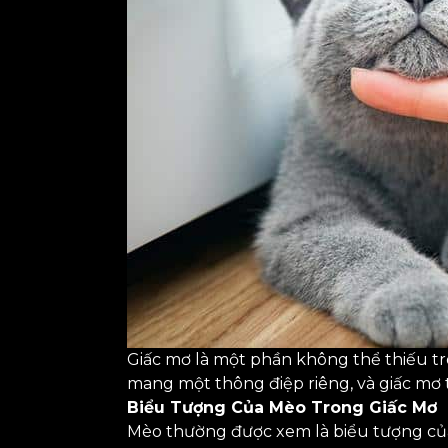
Giấc mơ là một phần không thể thiếu t
mang một thông điệp riêng, và giấc mơ
Biểu Tượng Của Mèo Trong Giấc Mơ
Mèo thường được xem là biểu tượng của 