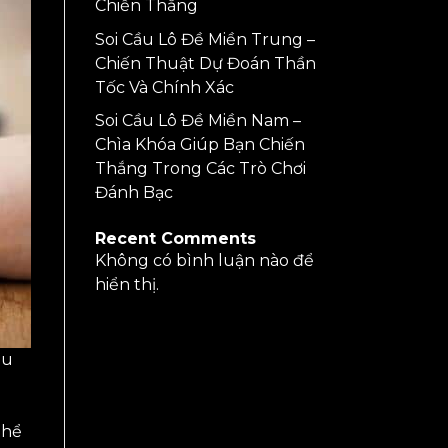
Chiến Thắng
Soi Cầu Lô Đề Miền Trung –
Chiến Thuật Dự Đoán Thần
Tốc Và Chính Xác
Soi Cầu Lô Đề Miền Nam –
Chìa Khóa Giúp Bạn Chiến
Thắng Trong Các Trò Chơi
Đánh Bạc
Recent Comments
Không có bình luận nào để
hiển thị.
ều
thể