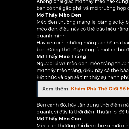
Không phải giấc mơ thấy mèo nào cũng 
bạn có thể gặp phải và mỗi trường hợp 
Mơ Thấy Mèo Đen
Mèo đen thường mang lại cảm giác kỳ bí 
mèo đen, điều này có thể báo hiệu rằn
quanh mình.
Hãy xem xét những mối quan hệ mà bạn đ
bạn. Đồng thời, đây cũng là một cơ hội 
Mơ Thấy Mèo Trắng
Ngược lại với mèo đen, mèo trắng thườ
mơ thấy mèo trắng, điều này có thể bá
kết thúc và bạn sẽ tìm thấy sự hạnh ph
Xem thêm
Khám Phá Thế Giới Số 
Bên cạnh đó, hãy tận dụng thời điểm n
quanh, vì đây là thời điểm thuận lợi để 
Mơ Thấy Mèo Con
Mèo con thường đại diện cho sự mới mẻ