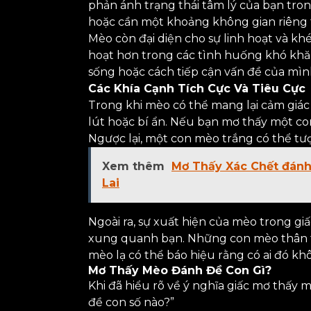
phản ánh trạng thái tâm lý của bạn tron
hoặc cần một khoảng không gian riêng t
Mèo còn đại diện cho sự linh hoạt và khé
hoạt hơn trong các tình huống khó khăn
sống hoặc cách tiếp cận vấn đề của mìn
Các Khía Cạnh Tích Cực Và Tiêu Cực
Trong khi mèo có thể mang lại cảm giác 
lút hoặc bí ẩn. Nếu bạn mơ thấy một con
Ngược lại, một con mèo trắng có thể tư
Xem thêm
Mơ Thấy Xác Chết đánh
Lai
Ngoài ra, sự xuất hiện của mèo trong gi
xung quanh bạn. Những con mèo thân th
mèo lạ có thể báo hiệu rằng có ai đó k
Mơ Thấy Mèo Đánh Đề Con Gì?
Khi đã hiểu rõ về ý nghĩa giấc mơ thấy 
đề con số nào?”