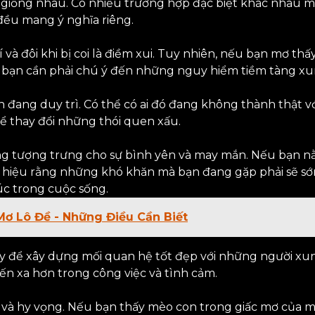
giống nhau. Có nhiều trường hợp đặc biệt khác nhau 
đều mang ý nghĩa riêng.
và đôi khi bị coi là điềm xui. Tuy nhiên, nếu bạn mơ thấ
g bạn cần phải chú ý đến những nguy hiểm tiềm tàng x
ang duy trì. Có thể có ai đó đang không thành thật vớ
để thay đổi những thói quen xấu.
ng tượng trưng cho sự bình yên và may mắn. Nếu bạn 
o hiệu rằng những khó khăn mà bạn đang gặp phải sẽ s
úc trong cuộc sống.
Mơ Lô Đề - Những Điều Cần Biết
ày để xây dựng mối quan hệ tốt đẹp với những người xu
tiến xa hơn trong công việc và tình cảm.
 và hy vọng. Nếu bạn thấy mèo con trong giấc mơ của m