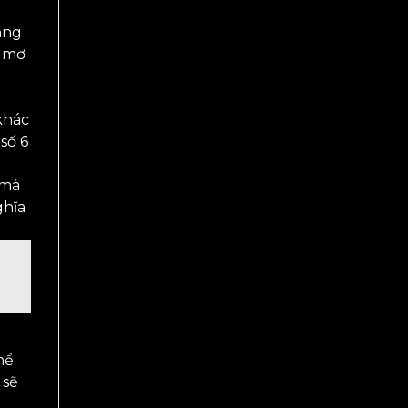
ằng
n mơ
khác
số 6
 mà
ghĩa
hể
 sẽ