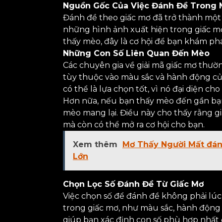
Nguồn Gốc Của Việc Đánh Đề Trong 
Đánh đề theo giấc mơ đã trở thành một 
những hình ảnh xuất hiện trong giấc m
thấy mèo, đây là cơ hội để bạn khám ph
Những Con Số Liên Quan Đến Mèo
Các chuyên gia về giải mã giấc mơ thườn
tùy thuộc vào màu sắc và hành động củ
có thể là lựa chọn tốt, vì nó đại diện ch
Hơn nữa, nếu bạn thấy mèo đến gần bạn,
mèo mang lại. Điều này cho thấy rằng g
mà còn có thể mở ra cơ hội cho bạn.
Xem thêm
Mơ Thấy Người Mất đán
Lớn
Chọn Lọc Số Đánh Đề Từ Giấc Mơ
Việc chọn số để đánh đề không phải lúc
trong giấc mơ, như màu sắc, hành động
giúp bạn xác định con số phù hợp nhất 