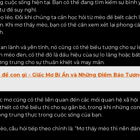
g cuộc sống hiện tại. Bạn có thể đang tìm kiếm sự bình
ư để suy nghĩ.
o léo. Đôi khi chúng ta cần học hỏi từ mèo để biết cách 
. Khi mơ thấy mèo, bạn có thể cần xem xét lại phong c
h.
an lành và yên tĩnh, nó cũng có thể biểu tượng cho sự l
 mèo đen, có thể đó là dấu hiệu của sự lo lắng hoặc bất
ợng trưng cho sự thuần khiết và may mắn.
 đề con gì - Giấc Mơ Bí Ẩn và Những Điềm Báo Tươn
ấc mơ cũng có thể liên quan đến các mối quan hệ xã hội
iết có thể biểu thị cho sự gắn bó, trong khi những con
hông trung thực trong cuộc sống của bạn.
mèo, câu hỏi tiếp theo chính là: “Mơ thấy mèo thì nên đá