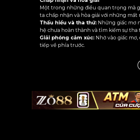
Chấp nhận và hòa giải
Một trong những điều quan trọng mà giấ
ta chấp nhận và hòa giải với những mất
Thấu hiểu và tha thứ:
Những giấc mơ n
hệ chưa hoàn thành và tìm kiếm sự tha 
Giải phóng cảm xúc:
Nhờ vào giấc mơ, 
tiếp về phía trước.
LÔ Đ
Lô Đ