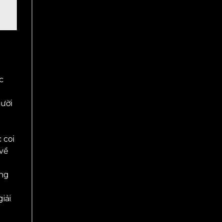
c
ười
 coi
 về
ông
iải