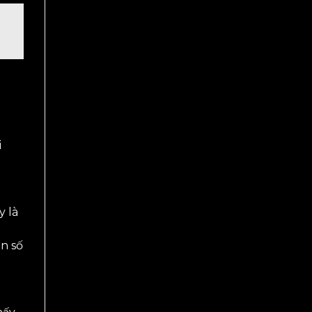
i
y là
n số