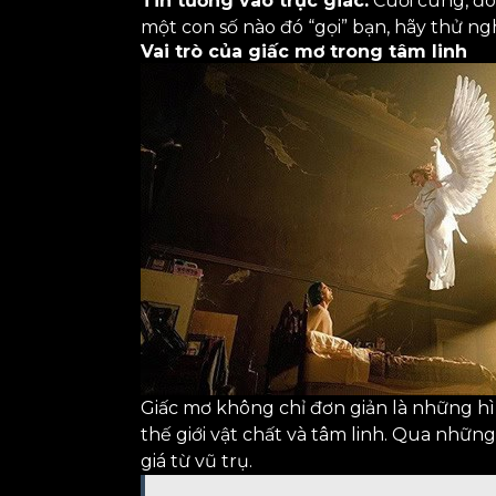
Tin tưởng vào trực giác:
Cuối cùng, đôi
một con số nào đó “gọi” bạn, hãy thử ng
Vai trò của giấc mơ trong tâm linh
Giấc mơ không chỉ đơn giản là những hì
thế giới vật chất và tâm linh. Qua nhữ
giá từ vũ trụ.