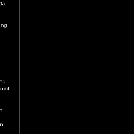
đã
ũng
 họ
 một
n
ên