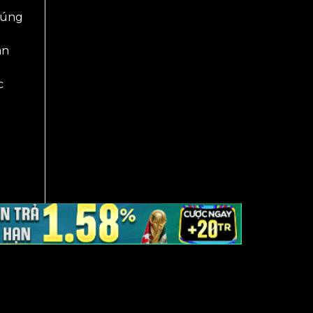
húng
an
c