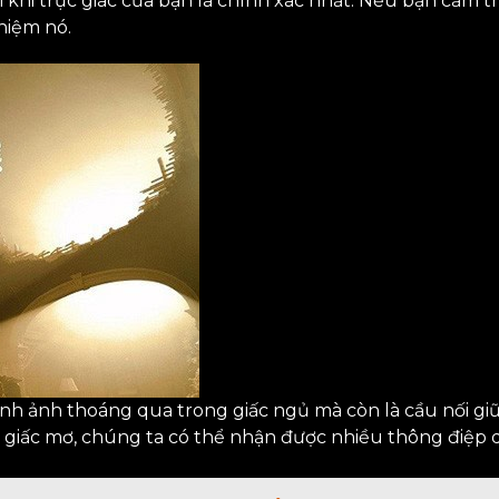
 khi trực giác của bạn là chính xác nhất. Nếu bạn cảm t
hiệm nó.
nh ảnh thoáng qua trong giấc ngủ mà còn là cầu nối gi
ng giấc mơ, chúng ta có thể nhận được nhiều thông điệp