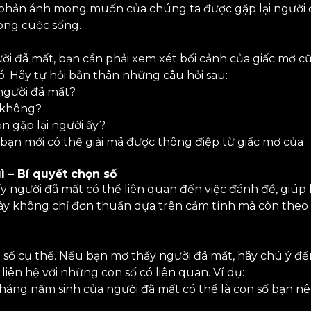
 phản ánh mong muốn của chúng ta được gặp lại người 
rong cuộc sống.
ười đã mất, bạn cần phải xem xét bối cảnh của giấc mơ c
. Hãy tự hỏi bản thân những câu hỏi sau:
người đã mất?
ơ không?
ạn gặp lại người ấy?
 bạn mới có thể giải mã được thông điệp từ giấc mơ của
 – Bí quyết chọn số
y người đã mất có thể liên quan đến việc đánh đề, giúp
ày không chỉ đơn thuần dựa trên cảm tính mà còn theo
 số cụ thể. Nếu bạn mơ thấy người đã mất, hãy chú ý đế
liên hệ với những con số có liên quan. Ví dụ:
háng năm sinh của người đã mất có thể là con số bạn n