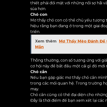
thiết phải đối mặt với những nỗi sợ hãi 
sủa hơn.
Chó con
Mơ thấy chó con có thể chủ yếu tượng t
hiệu rằng bạn đang ở trong một giai đo
triển.
Xem thêm
Mơ Thấy Mèo Đánh Đề C
Mắn
Thông thường, con số tương ứng với giấ
cơ hội này để bắt đầu một cái gì đó mới
Chó cắn
Nếu bạn gặp giấc mơ thấy chó cắn mình, 
trong các mối quan hệ. Trong trường hợ
may.
Chó cắn cũng có thể đại diện cho những
Đây là thời điểm để bạn xem xét lại các