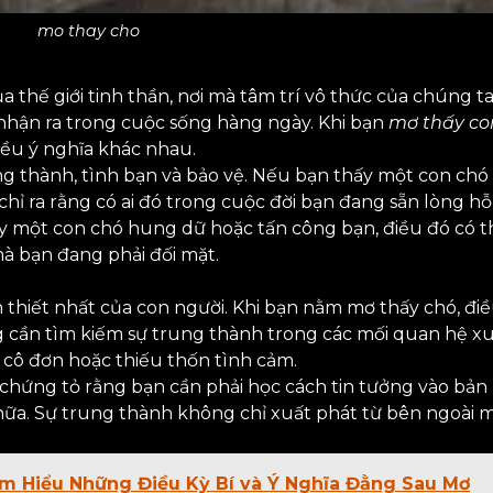
mo thay cho
 thế giới tinh thần, nơi mà tâm trí vô thức của chúng t
hận ra trong cuộc sống hàng ngày. Khi bạn
mơ thấy co
iều ý nghĩa khác nhau.
g thành, tình bạn và bảo vệ. Nếu bạn thấy một con chó
chỉ ra rằng có ai đó trong cuộc đời bạn đang sẵn lòng hỗ
ấy một con chó hung dữ hoặc tấn công bạn, điều đó có t
mà bạn đang phải đối mặt.
n thiết nhất của con người. Khi bạn nằm mơ thấy chó, đi
g cần tìm kiếm sự trung thành trong các mối quan hệ x
cô đơn hoặc thiếu thốn tình cảm.
 chứng tỏ rằng bạn cần phải học cách tin tưởng vào bản
ữa. Sự trung thành không chỉ xuất phát từ bên ngoài 
ìm Hiểu Những Điều Kỳ Bí và Ý Nghĩa Đằng Sau Mơ