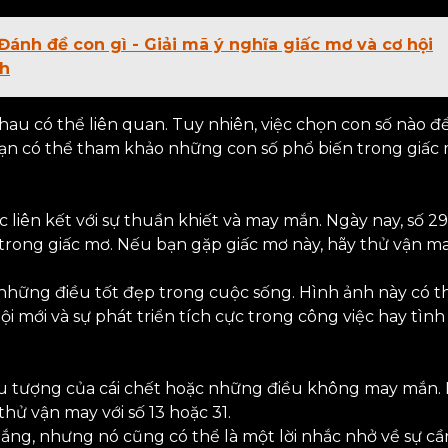
ánh đề con gì - Giải mã ý nghĩa giấc mơ và cơ hội
nh
hau có thể liên quan. Tuy nhiên, việc chọn con số nào đ
ạn có thể tham khảo những con số phổ biến trong giấc
liên kết với sự thuần khiết và may mắn. Ngày nay, số 29
 trong giấc mơ. Nếu bạn gặp giấc mơ này, hãy thử vận m
 những điều tốt đẹp trong cuộc sống. Hình ảnh này có th
i mới và sự phát triển tích cực trong công việc hay tình
iểu tượng của cái chết hoặc những điều không may mắn.
hử vận may với số 13 hoặc 31.
ắng, nhưng nó cũng có thể là một lời nhắc nhở về sự cầ