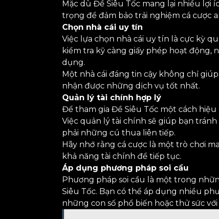
Mặc dù Đề Siêu Tốc mang lại nhiều lợi 
trọng để đảm bảo trải nghiệm cá cược a
Chọn nhà cái uy tín
Việc lựa chọn nhà cái uy tín là cực kỳ 
kiểm tra kỹ càng giấy phép hoạt động,
dụng.
Một nhà cái đáng tin cậy không chỉ gi
nhận được những dịch vụ tốt nhất.
Quản lý tài chính hợp lý
Để tham gia Đề Siêu Tốc một cách hiệu 
Việc quản lý tài chính sẽ giúp bạn trán
phải những cú thua liên tiếp.
Hãy nhớ rằng cá cược là một trò chơi ma
khả năng tài chính để tiếp tục.
Áp dụng phương pháp soi cầu
Phương pháp soi cầu là một trong nhữn
Siêu Tốc. Bạn có thể áp dụng nhiều ph
những con số phổ biến hoặc thử sức với 