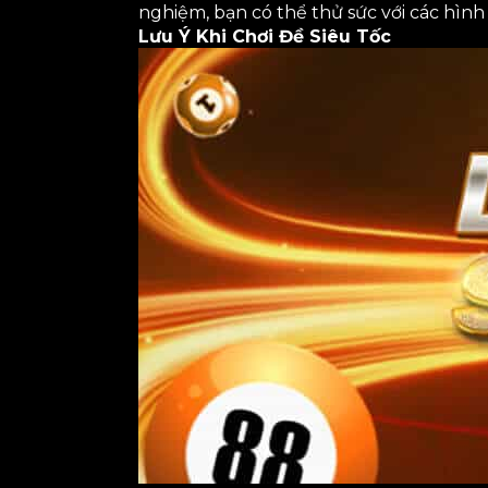
nghiệm, bạn có thể thử sức với các hình
Lưu Ý Khi Chơi Đề Siêu Tốc