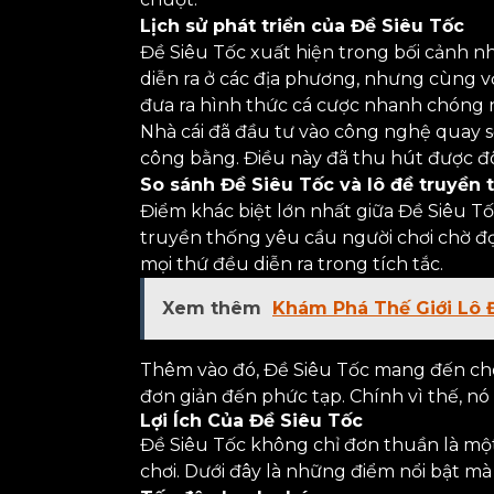
Lịch sử phát triển của Đề Siêu Tốc
Đề Siêu Tốc xuất hiện trong bối cảnh nh
diễn ra ở các địa phương, nhưng cùng vớ
đưa ra hình thức cá cược nhanh chóng 
Nhà cái đã đầu tư vào công nghệ quay s
công bằng. Điều này đã thu hút được đô
So sánh Đề Siêu Tốc và lô đề truyền 
Điểm khác biệt lớn nhất giữa Đề Siêu Tốc
truyền thống yêu cầu người chơi chờ đợi 
mọi thứ đều diễn ra trong tích tắc.
Xem thêm
Khám Phá Thế Giới Lô 
Thêm vào đó, Đề Siêu Tốc mang đến cho 
đơn giản đến phức tạp. Chính vì thế, n
Lợi Ích Của Đề Siêu Tốc
Đề Siêu Tốc không chỉ đơn thuần là một t
chơi. Dưới đây là những điểm nổi bật mà