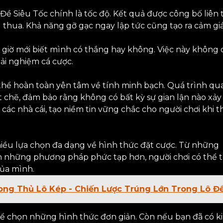
ề Siêu Tốc chính là tốc độ. Kết quả được công bố liên 
 thua. Khả năng gỡ gạc ngay lập tức cũng tạo ra cảm gi
 giờ mới biết mình có thắng hay không. Việc này không 
rải nghiệm cá cược.
ó thể hoàn toàn yên tâm về tính minh bạch. Quá trình qu
ặt chẽ, đảm bảo rằng không có bất kỳ sự gian lận nào xảy 
các nhà cái, tạo niềm tin vững chắc cho người chơi khi 
hiều lựa chọn đa dạng về hình thức đặt cược. Từ những
n những phương pháp phức tạp hơn, người chơi có thể 
của mình.
ong Thủ Lô Kép - Chiến Lược Trúng Lớn Trong Lô Đ
hể chọn những hình thức đơn giản. Còn nếu bạn đã có k