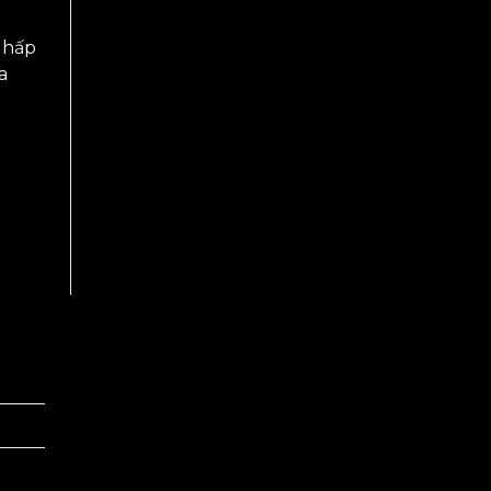
 hấp
a