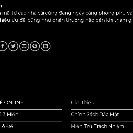
n
 mãi từ các nhà cái cũng đang ngày càng phong phú và
nhiều ưu đãi cũng như phần thưởng hấp dẫn khi tham gi
Ề ONLINE
Giới Thiệu
ề 3 Miền
Chính Sách Bảo Mật
Lô Đề
Miễn Trừ Trách Nhiệm