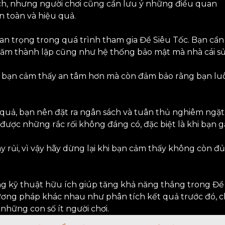
ích, nhưng người chơi cũng cần lưu ý những điều quan
n toàn và hiệu quả.
quan trọng trong quá trình tham gia Đề Siêu Tốc. Bạn cần
 năm thành lập cũng như hệ thống bảo mật mà nhà cái s
úp bạn cảm thấy an tâm hơn mà còn đảm bảo rằng bạn lu
quả, bạn nên đặt ra ngân sách và tuân thủ nghiêm ngặt
h được những rắc rối không đáng có, đặc biệt là khi bạn 
y rủi, vì vậy hãy dừng lại khi bạn cảm thấy không còn đủ
g kỹ thuật hữu ích giúp tăng khả năng thắng trong Đề
ương pháp khác nhau như phân tích kết quả trước đó, 
những con số ít người chơi.