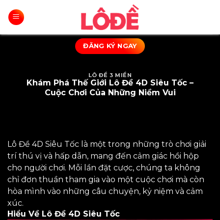
Bỏ
qua
nội
dung
ĐĂNG KÝ NGAY
LÔ ĐỀ 3 MIỀN
Khám Phá Thế Giới Lô Đề 4D Siêu Tốc –
Cuộc Chơi Của Những Niềm Vui
Lô Đề 4D Siêu Tốc là một trong những trò chơi giải
trí thú vị và hấp dẫn, mang đến cảm giác hồi hộp
cho người chơi. Mỗi lần đặt cược, chúng ta không
chỉ đơn thuần tham gia vào một cuộc chơi mà còn
hòa mình vào những câu chuyện, kỷ niệm và cảm
xúc.
Hiểu Về Lô Đề 4D Siêu Tốc