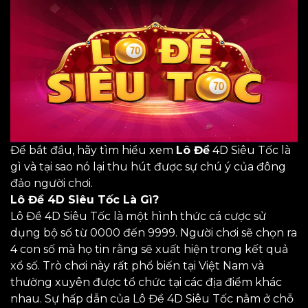
Để bắt đầu, hãy tìm hiểu xem
Lô Đề
4D Siêu Tốc là
gì và tại sao nó lại thu hút được sự chú ý của đông
đảo người chơi.
Lô Đề 4D Siêu Tốc Là Gì?
Lô Đề 4D Siêu Tốc là một hình thức cá cược sử
dụng bộ số từ 0000 đến 9999. Người chơi sẽ chọn ra
4 con số mà họ tin rằng sẽ xuất hiện trong kết quả
xổ số. Trò chơi này rất phổ biến tại Việt Nam và
thường xuyên được tổ chức tại các địa điểm khác
nhau. Sự hấp dẫn của Lô Đề 4D Siêu Tốc nằm ở chỗ