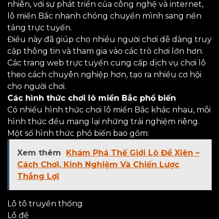
nhiên, với sự phát triển của công nghệ và internet,
lô miền Bắc nhanh chóng chuyển mình sang nền
tảng trực tuyến.
Điều này đã giúp cho nhiều người chơi dễ dàng truy
cập thông tin và tham gia vào các trò chơi lớn hơn.
Các trang web trực tuyến cung cấp dịch vụ chơi lô
theo cách chuyên nghiệp hơn, tạo ra nhiều cơ hội
cho người chơi.
Các hình thức chơi lô miền Bắc phổ biến
Có nhiều hình thức chơi lô miền Bắc khác nhau, mỗi
hình thức đều mang lại những trải nghiệm riêng.
Một số hình thức phổ biến bao gồm:
Xem thêm
Khám Phá Thế Giới Lô Đề Xiên –
Cách Chơi, Kinh Nghiệm Và Chiến Lược
Thắng Lợi
Lô tô truyền thống
Lô đề