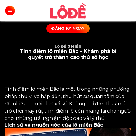
Bỏ
qua
nội
dung
ĐĂNG KÝ NGAY
LÔ ĐỀ 3 MIỀN
Tính điểm lô miền Bắc – Khám phá bí
quyết trở thành cao thủ số học
Tính điểm lô miền Bắc là một trong những phương
pháp thú vị và hấp dẫn, thu hút sự quan tâm của
rất nhiều người chơi xổ số. Không chỉ đơn thuần là
trò chơi may rủi, tính điểm lô còn mang lại cho người
chơi những trải nghiệm độc đáo và lý thú.
Lịch sử và nguồn gốc của lô miền Bắc