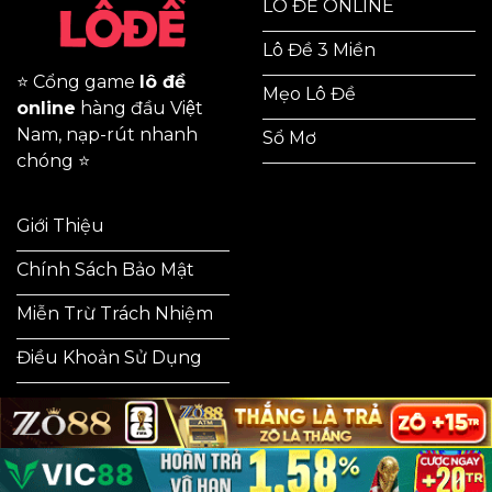
LÔ ĐỀ ONLINE
Lô Đề 3 Miền
⭐ Cổng game
lô đề
Mẹo Lô Đề
online
hàng đầu Việt
Nam, nạp-rút nhanh
Sổ Mơ
chóng ⭐
Giới Thiệu
Chính Sách Bảo Mật
Miễn Trừ Trách Nhiệm
Điều Khoản Sử Dụng
Copyright 2026 ©
danhdeoline.us.com