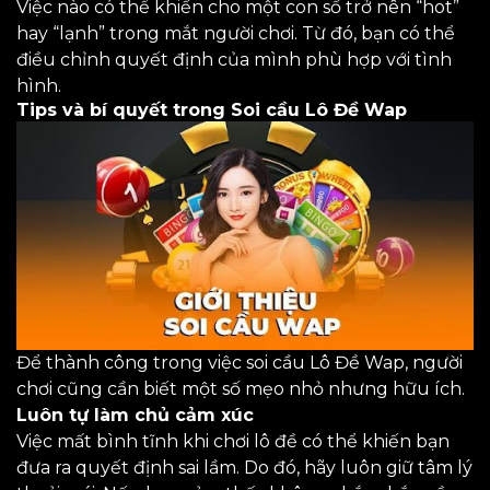
Việc nào có thể khiến cho một con số trở nên “hot”
hay “lạnh” trong mắt người chơi. Từ đó, bạn có thể
điều chỉnh quyết định của mình phù hợp với tình
hình.
Tips và bí quyết trong Soi cầu Lô Đề Wap
Để thành công trong việc soi cầu Lô Đề Wap, người
chơi cũng cần biết một số mẹo nhỏ nhưng hữu ích.
Luôn tự làm chủ cảm xúc
Việc mất bình tĩnh khi chơi lô đề có thể khiến bạn
đưa ra quyết định sai lầm. Do đó, hãy luôn giữ tâm lý