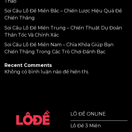
Thao
Soi Cầu Lô Đề Miền Bắc – Chiến Lược Hiệu Quả Để
Chiến Thắng
Soi Cầu Lô Đề Miền Trung – Chiến Thuật Dự Đoán
Thần Tốc Và Chính Xác
Soi Cầu Lô Đề Miền Nam – Chìa Khóa Giúp Bạn
Chiến Thắng Trong Các Trò Chơi Đánh Bạc
Recent Comments
Không có bình luận nào để hiển thị.
LÔ ĐỀ ONLINE
Lô Đề 3 Miền