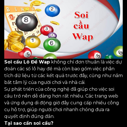
Soi cầu
Lô Đề
Wap
không chỉ đơn thuần là việc dự
đoán các số lô hay đề mà còn bao gồm việc phân
tích dữ liệu từ các kết quả trước đây, cũng như nắm
bắt tâm lý của người chơi và nhà cái.
Sự phát triển của công nghệ đã giúp cho việc soi
cầu trở nên dễ dàng hơn rất nhiều. Các trang web
và ứng dụng di động giờ đây cung cấp nhiều công
cụ hỗ trợ, giúp người chơi nhanh chóng đưa ra
quyết định đúng đắn.
Tại sao cần soi cầu?