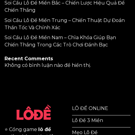
Soi Cầu Lô Đề Miền Bắc – Chiến Lược Hiệu Quả Để
Chiến Thắng
Soi Cầu Lô Đề Miền Trung – Chiến Thuật Dự Đoán
Thần Tốc Và Chính Xác
Soi Cầu Lô Đề Miền Nam – Chìa Khóa Giúp Bạn
Chiến Thắng Trong Các Trò Chơi Đánh Bạc
Recent Comments
Không có bình luận nào để hiển thị.
LÔ ĐỀ ONLINE
Lô Đề 3 Miền
⭐ Cổng game
lô đề
Mẹo Lô Đề