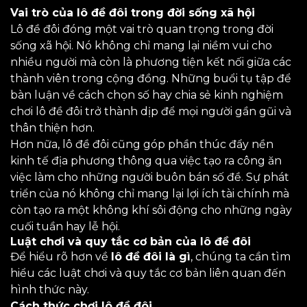
Vai trò của lô đề đôi trong đời sống xã hội
Lô đề đôi đóng một vai trò quan trọng trong đời
sống xã hội. Nó không chỉ mang lại niềm vui cho
nhiều người mà còn là phương tiện kết nối giữa các
thành viên trong cộng đồng. Những buổi tụ tập để
bàn luận về cách chọn số hay chia sẻ kinh nghiệm
chơi lô đề đôi trở thành dịp để mọi người gần gũi và
thân thiện hơn.
Hơn nữa, lô đề đôi cũng góp phần thúc đẩy nền
kinh tế địa phương thông qua việc tạo ra công ăn
việc làm cho những người buôn bán số đề. Sự phát
triển của nó không chỉ mang lại lợi ích tài chính mà
còn tạo ra một không khí sôi động cho những ngày
cuối tuần hay lễ hội.
Luật chơi và quy tắc cơ bản của lô đề đôi
Để hiểu rõ hơn về
lô đề đôi là gì
, chúng ta cần tìm
hiểu các luật chơi và quy tắc cơ bản liên quan đến
hình thức này.
Cách thức chơi lô đề đôi