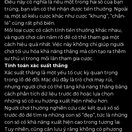
Điều này có nghĩa là nếu một trong hai số của bạn
trúng, bạn vẫn có thể nhận được tiền thưởng. Ngoài
ra, một số kiểu cược khác như cược “khung”, “chẵn-
lẻ” cũng rất phổ biến.
Mỗi loại cược có cách tính tiền thưởng khác nhau,
và người chơi cần nắm rõ để có thể tham gia một
cách hiệu quả nhất. Việc này không chỉ giúp người
chơi tối ưu hóa khả năng thắng mà còn tạo ra thêm
sự thú vị trong mỗi lần tham gia cược.
Tính toán xác suất thắng
Xác suất thắng là một yếu tố cực kỳ quan trọng
trong lô đề đôi. Mặc dù đây là trò chơi may rủi,
nhưng người chơi có thể tăng khả năng thắng bằng
cách phân tích dữ liệu trước đó hoặc lựa chọn
những số có xu hướng xuất hiện nhiều hơn.
Người chơi thường nghiên cứu các kết quả xổ số
trước đó để tìm ra những con số “đẹp”, tức là những
con số có khả năng xuất hiện cao trong tương lai.
Tuy nhiên, cũng cần lưu ý rằng không có phương