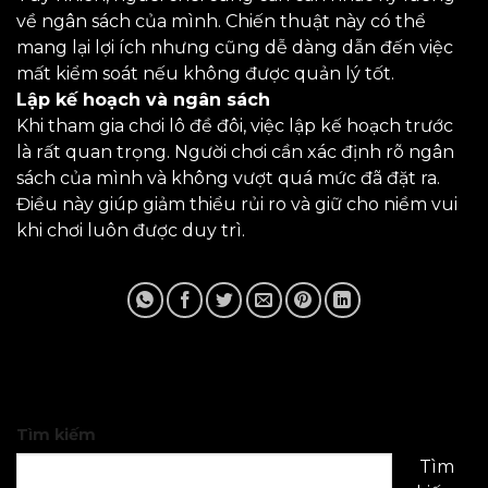
về ngân sách của mình. Chiến thuật này có thể
mang lại lợi ích nhưng cũng dễ dàng dẫn đến việc
mất kiểm soát nếu không được quản lý tốt.
Lập kế hoạch và ngân sách
Khi tham gia chơi lô đề đôi, việc lập kế hoạch trước
là rất quan trọng. Người chơi cần xác định rõ ngân
sách của mình và không vượt quá mức đã đặt ra.
Điều này giúp giảm thiểu rủi ro và giữ cho niềm vui
khi chơi luôn được duy trì.
Tìm kiếm
Tìm