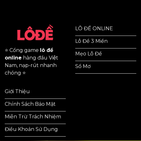
LÔ ĐỀ ONLINE
Lô Đề 3 Miền
⭐ Cổng game
lô đề
Mẹo Lô Đề
online
hàng đầu Việt
Nam, nạp-rút nhanh
Sổ Mơ
chóng ⭐
Giới Thiệu
Chính Sách Bảo Mật
Miễn Trừ Trách Nhiệm
Điều Khoản Sử Dụng