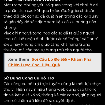
Một trong những yếu tố quan trọng khi chơi lô đề
là phân tích các kết quả trước đó. Người chơi cần
theo dõi các con số đã xuất hiện trong các kỳ quay
số gần đây để xác định xem liệu có xu hướng nào
không.
Việc ghi nhớ và tổng hợp các số đã ra giúp người
chơi có thể nhận định được các số “nóng” và “lạnh”.
Điều này không chỉ giúp tăng khả năng trúng
thưởng mà còn tạo sự hứng thú cho người chơi.
Xem thêm
Soi Cầu Lô Đề 555 - Khám Phá
Chiến Lược Chơi Hiệu Quả
Sử Dụng Công Cụ Hỗ Trợ
Các công cụ hỗ trợ trực tuyến cũng là một lựa chọn
thú vị. Hiện nay, nhiều trang web cung cấp thông
tin về kết quả xổ số, thống kê các con số, giúp người
chơi có thêm dữ liệu để ra quyết định.