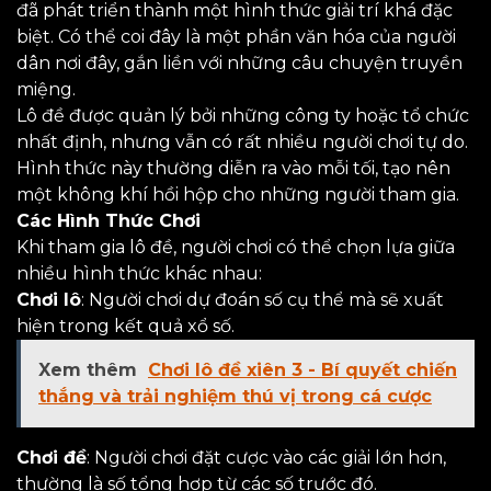
đã phát triển thành một hình thức giải trí khá đặc
biệt. Có thể coi đây là một phần văn hóa của người
dân nơi đây, gắn liền với những câu chuyện truyền
miệng.
Lô đề được quản lý bởi những công ty hoặc tổ chức
nhất định, nhưng vẫn có rất nhiều người chơi tự do.
Hình thức này thường diễn ra vào mỗi tối, tạo nên
một không khí hồi hộp cho những người tham gia.
Các Hình Thức Chơi
Khi tham gia lô đề, người chơi có thể chọn lựa giữa
nhiều hình thức khác nhau:
Chơi lô
: Người chơi dự đoán số cụ thể mà sẽ xuất
hiện trong kết quả xổ số.
Xem thêm
Chơi lô đề xiên 3 - Bí quyết chiến
thắng và trải nghiệm thú vị trong cá cược
Chơi đề
: Người chơi đặt cược vào các giải lớn hơn,
thường là số tổng hợp từ các số trước đó.