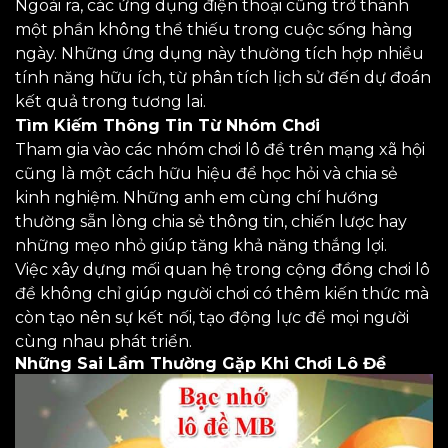
Ngoài ra, các ứng dụng điện thoại cũng trở thành
một phần không thể thiếu trong cuộc sống hàng
ngày. Những ứng dụng này thường tích hợp nhiều
tính năng hữu ích, từ phân tích lịch sử đến dự đoán
kết quả trong tương lai.
Tìm Kiếm Thông Tin Từ Nhóm Chơi
Tham gia vào các nhóm chơi lô đề trên mạng xã hội
cũng là một cách hữu hiệu để học hỏi và chia sẻ
kinh nghiệm. Những anh em cùng chí hướng
thường sẵn lòng chia sẻ thông tin, chiến lược hay
những mẹo nhỏ giúp tăng khả năng thắng lợi.
Việc xây dựng mối quan hệ trong cộng đồng chơi lô
đề không chỉ giúp người chơi có thêm kiến thức mà
còn tạo nên sự kết nối, tạo động lực để mọi người
cùng nhau phát triển.
Những Sai Lầm Thường Gặp Khi Chơi Lô Đề