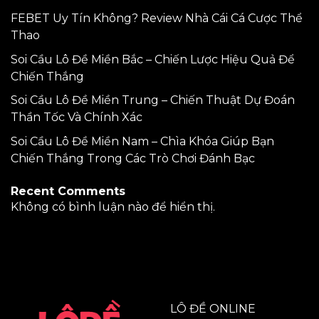
FEBET Uy Tín Không? Review Nhà Cái Cá Cược Thể
Thao
Soi Cầu Lô Đề Miền Bắc – Chiến Lược Hiệu Quả Để
Chiến Thắng
Soi Cầu Lô Đề Miền Trung – Chiến Thuật Dự Đoán
Thần Tốc Và Chính Xác
Soi Cầu Lô Đề Miền Nam – Chìa Khóa Giúp Bạn
Chiến Thắng Trong Các Trò Chơi Đánh Bạc
Recent Comments
Không có bình luận nào để hiển thị.
LÔ ĐỀ ONLINE