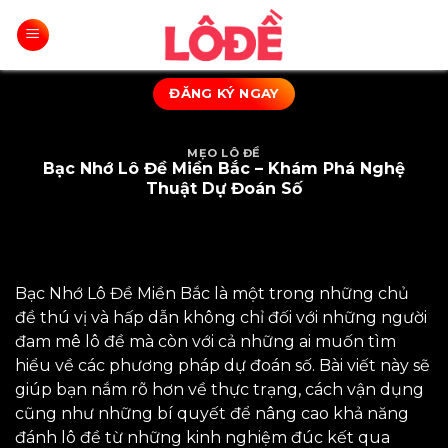
Bỏ
qua
nội
dung
ĐĂNG KÝ NGAY
MẸO LÔ ĐỀ
Bạc Nhớ Lô Đề Miền Bắc – Khám Phá Nghệ
Thuật Dự Đoán Số
Bạc Nhớ Lô Đề Miền Bắc là một trong những chủ
đề thú vị và hấp dẫn không chỉ đối với những người
đam mê lô đề mà còn với cả những ai muốn tìm
hiểu về các phương pháp dự đoán số. Bài viết này sẽ
giúp bạn nắm rõ hơn về thực trạng, cách vận dụng
cũng như những bí quyết để nâng cao khả năng
đánh lô đề từ những kinh nghiệm đúc kết qua