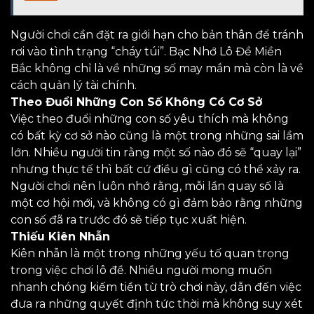
Người chơi cần đặt ra giới hạn cho bản thân để tránh
rơi vào tình trạng “cháy túi”. Bạc Nhớ Lô Đề Miền
Bắc không chỉ là về những số may mắn mà còn là về
cách quản lý tài chính.
Theo Đuổi Những Con Số Không Có Cơ Sở
Việc theo đuổi những con số yêu thích mà không
có bất kỳ cơ sở nào cũng là một trong những sai lầm
lớn. Nhiều người tin rằng một số nào đó sẽ “quay lại”
nhưng thực tế thì bất cứ điều gì cũng có thể xảy ra.
Người chơi nên luôn nhớ rằng, mỗi lần quay số là
một cơ hội mới, và không có gì đảm bảo rằng những
con số đã ra trước đó sẽ tiếp tục xuất hiện.
Thiếu Kiên Nhẫn
Kiên nhẫn là một trong những yếu tố quan trọng
trong việc chơi lô đề. Nhiều người mong muốn
nhanh chóng kiếm tiền từ trò chơi này, dẫn đến việc
đưa ra những quyết định tức thời mà không suy xét