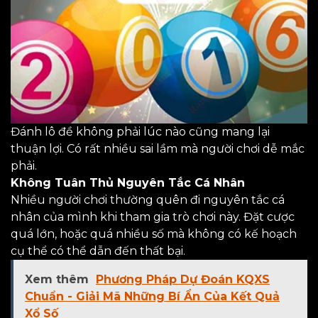
Đánh lô đề không phải lúc nào cũng mang lại
thuận lợi. Có rất nhiều sai lầm mà người chơi dễ mắc
phải.
Không Tuân Thủ Nguyên Tắc Cá Nhân
Nhiều người chơi thường quên đi nguyên tắc cá
nhân của mình khi tham gia trò chơi này. Đặt cược
quá lớn, hoặc quá nhiều số mà không có kế hoạch
cụ thể có thể dẫn đến thất bại.
Xem thêm
Phương Pháp Dự Đoán KQXS
Chuẩn - Giải Mã Những Bí Ẩn Của Kết Quả
Xổ Số