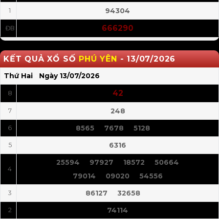
94304
1
666290
ĐB
KẾT QUẢ XỔ SỐ
PHÚ YÊN
-
13/07/2026
Thứ Hai
-
Ngày
13/07/2026
42
8
248
7
8565
7678
5128
6
6316
5
25594
97927
18572
50664
4
79014
09020
54556
86127
32658
3
74114
2