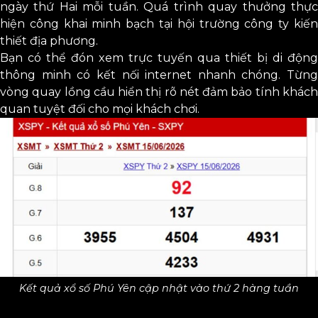
ngày thứ Hai mỗi tuần. Quá trình quay thưởng thực
hiện công khai minh bạch tại hội trường công ty kiến
thiết địa phương.
Bạn có thể đón xem trực tuyến qua thiết bị di động
thông minh có kết nối internet nhanh chóng. Từng
vòng quay lồng cầu hiển thị rõ nét đảm bảo tính khách
quan tuyệt đối cho mọi khách chơi.
Kết quả xổ số Phú Yên cập nhật vào thứ 2 hàng tuần