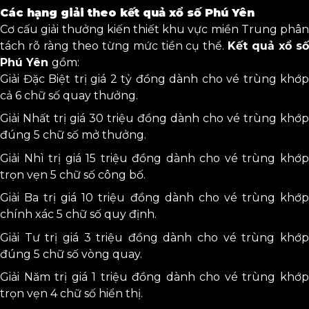
Các hạng giải theo kết quả xổ số Phú Yên
Cơ cấu giải thưởng kiến thiết khu vực miền Trung phân
tách rõ ràng theo từng mức tiền cụ thể.
Kết quả xổ số
Phú Yên
gồm:
Giải Đặc Biệt trị giá 2 tỷ đồng dành cho vé trùng khớp
cả 6 chữ số quay thưởng.
Giải Nhất trị giá 30 triệu đồng dành cho vé trùng khớp
đúng 5 chữ số mở thưởng.
Giải Nhì trị giá 15 triệu đồng dành cho vé trùng khớp
trọn vẹn 5 chữ số công bố.
Giải Ba trị giá 10 triệu đồng dành cho vé trùng khớp
chính xác 5 chữ số quy định.
Giải Tư trị giá 3 triệu đồng dành cho vé trùng khớp
đúng 5 chữ số vòng quay.
Giải Năm trị giá 1 triệu đồng dành cho vé trùng khớp
trọn vẹn 4 chữ số hiển thị.