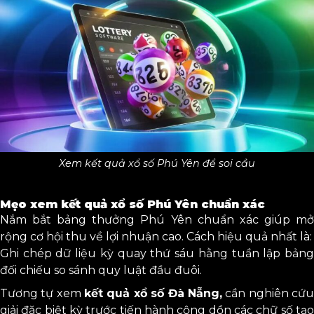
Xem kết quả xổ số Phú Yên để soi cầu
Mẹo xem kết quả xổ số Phú Yên chuẩn xác
Nắm bắt bảng thưởng Phú Yên chuẩn xác giúp mở
rộng cơ hội thu về lợi nhuận cao. Cách hiệu quả nhất là:
Ghi chép dữ liệu kỳ quay thứ sáu hằng tuần lập bảng
đối chiếu so sánh quy luật đầu đuôi.
Tương tự xem
kết quả xổ số Đà Nẵng
,
cần nghiên cứ
giải đặc biệt kỳ trước tiến hành cộng dồn các chữ số tạo