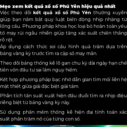
Mẹo xem kết quả xổ số Phú Yên hiệu quả nhất
Việc theo dõi
kết quả xổ số Phú Yên
thường xuyê
giúp bạn nắm bắt quy luật biến động nhịp nhàng từ
lồng cầu. Phương pháp khoa học loại bỏ hoàn toàn yếu
tố may rủi ngẫu nhiên giúp tăng xác suất chiến thắng
rõ rệt.
Áp dụng cách thức soi cầu hình quả trám dựa trên
bảng vàng kỳ trước tìm ra cặp số may mắn.
Theo dõi bảng thống kê lô gan chu kỳ dài ngày hạn chế
tiền vốn đầu tư sai lầm nguy hiểm.
Kết hợp phương pháp bạc nhớ dân gian tìm mối liên hệ
mật thiết giữa giải đặc biệt giải tám.
Phân tích tần suất xuất hiện đầu đuôi tìm ra nhịp điệu
riêng biệt từ bảng vàng kỳ này.
Sử dụng phần mềm thống kê hiện đại tính toán xác
suất phần trăm nổ của từng con số.