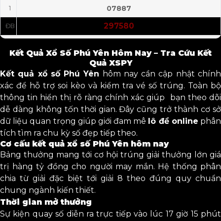
07887
1
297580
ĐB
Kết Quả Xổ Số Phú Yên Hôm Nay – Tra Cứu Kết
Quả XSPY
Kết quả xổ số Phú Yên
hôm nay cần cập nhật chín
xác để hỗ trợ soi kèo và kiểm tra vé số trúng. Toàn bộ
thông tin hiển thị rõ ràng chính xác giúp bạn theo dõi
dễ dàng không tốn thời gian. Đây cũng trở thành cơ sở
dữ liệu quan trọng giúp giới đam mê
lô đề online
phâ
tích tìm ra chu kỳ số đẹp tiếp theo.
Cơ cấu kết quả xổ số Phú Yên hôm nay
Bảng thưởng mang tới cơ hội trúng giải thưởng lớn giá
trị hàng tỷ đồng cho người may mắn. Hệ thống phân
chia từ giải đặc biệt tới giải 8 theo đúng quy chuẩn
chung ngành kiến thiết.
Thời gian mở thưởng
Sự kiện quay số diễn ra trực tiếp vào lúc 17 giờ 15 phút