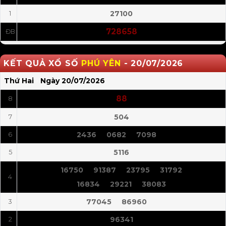
27100
1
728658
ĐB
KẾT QUẢ XỔ SỐ
PHÚ YÊN
-
20/07/2026
Thứ Hai
-
Ngày
20/07/2026
88
8
504
7
2436
0682
7098
6
5116
5
16750
91387
23795
31792
4
16834
29221
38083
77045
86960
3
96341
2