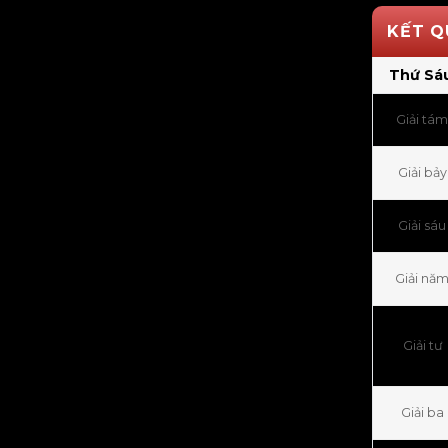
KẾT Q
Thứ Sá
Giải tá
Giải bảy
Giải sáu
Giải nă
Giải tư
Giải ba