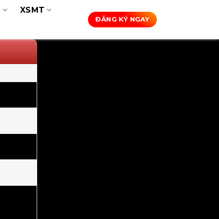
B
XSMT
ĐĂNG KÝ NGAY