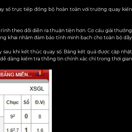
ay số trực tiếp đồng bộ hoàn toàn với trường quay kiến
h theo dõi diễn ra thuận tiện hơn. Cơ cấu giải thưởng
ông khai nhằm đảm bảo tính minh bạch cho toàn bộ dãy
ay sau khi kết thúc quay số. Bảng kết quả được cập nhậ
 dễ dàng kiểm tra thông tin chính xác chỉ trong thời gian