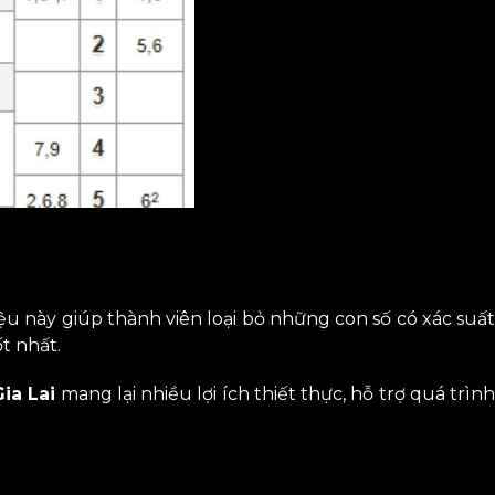
ệu này giúp thành viên loại bỏ những con số có xác suất
t nhất.
ia Lai
mang lại nhiều lợi ích thiết thực, hỗ trợ quá trình