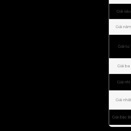
Giải sáu
Giải nă
Giải tư
Giải ba
Giải nhì
Giải nhấ
Giải Đặc B