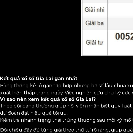
Kết quả xổ số Gia Lai gan nhất
Bảng thống kê lô gan tập hợp những bộ số lâu chưa xuất
xuất hiện thấp trong ngày. Việc nghiên cứu chu kỳ cực đạ
Vì sao nên xem kết quả xổ số Gia Lai?
Theo dõi bảng thưởng giúp hội viên nhận biết quy luật 
dự đoán đạt hiệu quả tối ưu.
Kiểm tra nhanh trạng thái trúng thưởng sau mỗi kỳ mở
Đối chiếu đầy đủ từng giải theo thứ tự rõ ràng, giúp quá