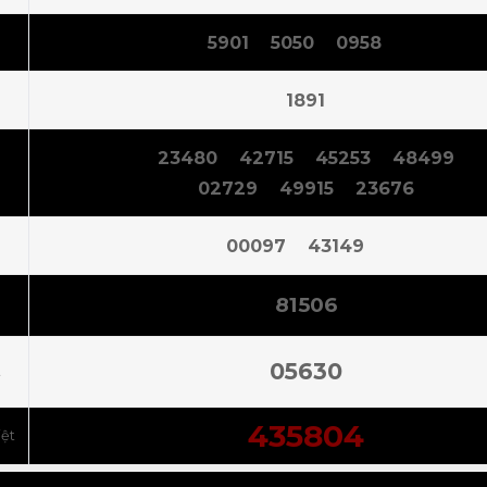
5901
5050
0958
1891
m
23480
42715
45253
48499
02729
49915
23676
00097
43149
81506
05630
t
435804
iệt