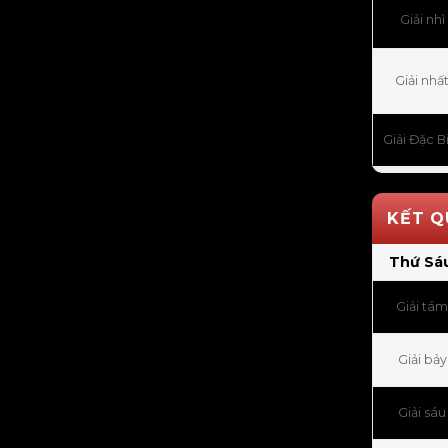
Giải nhì
Giải nhấ
Giải Đặc B
KẾT Q
Thứ Sá
Giải tá
Giải bảy
Giải sáu