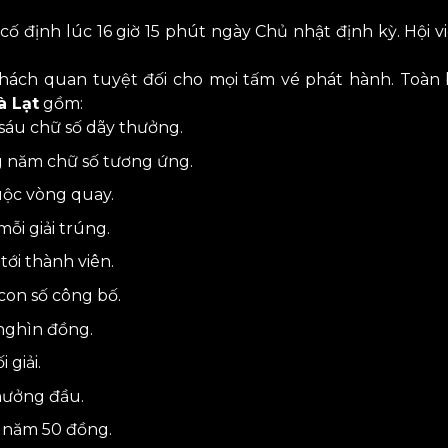
 định lúc 16 giờ 15 phút ngày Chủ nhật định kỳ. Hội v
hách quan tuyệt đối cho mọi tấm vé phát hành. Toàn 
à Lạt
gồm:
 sáu chữ số dãy thưởng.
g năm chữ số tương ứng.
huộc vòng quay.
ỗi giải trúng.
tới thành viên.
con số công bố.
 nghìn đồng.
 giải.
hưởng đầu.
g năm 50 đồng.