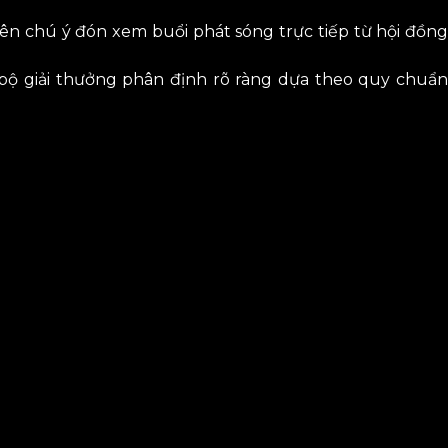
iên chú ý đón xem buổi phát sóng trực tiếp từ hội đồng
bộ giải thưởng phân định rõ ràng dựa theo quy chuẩn