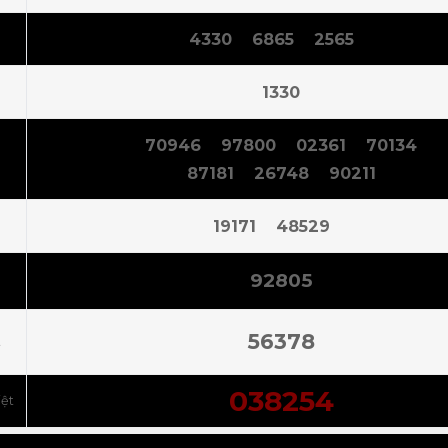
4330
6865
2565
1330
m
70946
97800
02361
70134
87181
26748
90211
19171
48529
92805
56378
t
038254
iệt