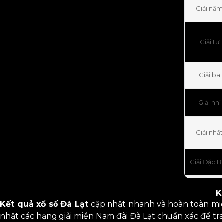
Giải nă
Giải tư
Giải ba
Giải nhì
Giải nhấ
Giải Đặc B
K
Kết quả xổ số Đà Lạt
cập nhật nhanh và hoàn toàn miễ
nhật các hạng giải miền Nam đài Đà Lạt chuẩn xác để tra